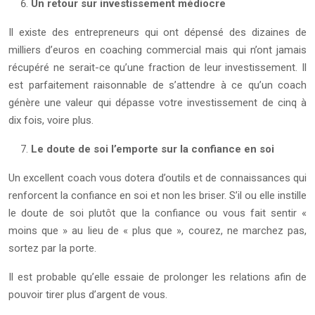
Un retour sur investissement médiocre
Il existe des entrepreneurs qui ont dépensé des dizaines de
milliers d’euros en coaching commercial mais qui n’ont jamais
récupéré ne serait-ce qu’une fraction de leur investissement. Il
est parfaitement raisonnable de s’attendre à ce qu’un coach
génère une valeur qui dépasse votre investissement de cinq à
dix fois, voire plus.
Le doute de soi l’emporte sur la confiance en soi
Un excellent coach vous dotera d’outils et de connaissances qui
renforcent la confiance en soi et non les briser. S’il ou elle instille
le doute de soi plutôt que la confiance ou vous fait sentir «
moins que » au lieu de « plus que », courez, ne marchez pas,
sortez par la porte.
Il est probable qu’elle essaie de prolonger les relations afin de
pouvoir tirer plus d’argent de vous.