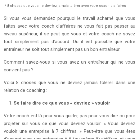
/ 8 choses que vous ne devriez jamais tolérer avec votre coach d’affaires
Si vous vous demandez pourquoi le travail acharné que vous
faites avec votre coach d’affaires ne vous fait pas passer au
niveau supérieur, il se peut que vous et votre coach ne soyez
tout simplement pas d’accord. Ou il est possible que votre
entraîneur ne soit tout simplement pas un bon entraîneur.
Comment savez-vous si vous avez un entraîneur qui ne vous
convient pas ?
Voici 8 choses que vous ne devriez jamais tolérer dans une
relation de coaching :
Se faire dire ce que vous « devriez » vouloir
Votre coach est là pour vous guider, pas pour vous dire ou pour
projeter sur vous ce que vous devriez vouloir. « Vous devriez
vouloir une entreprise à 7 chiffres. » Peut-être que vous êtes