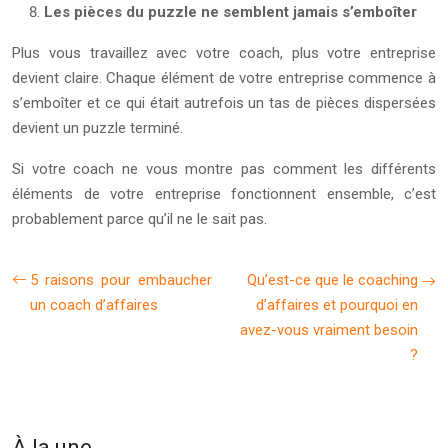
Les pièces du puzzle ne semblent jamais s’emboîter
Plus vous travaillez avec votre coach, plus votre entreprise
devient claire. Chaque élément de votre entreprise commence à
s’emboîter et ce qui était autrefois un tas de pièces dispersées
devient un puzzle terminé.
Si votre coach ne vous montre pas comment les différents
éléments de votre entreprise fonctionnent ensemble, c’est
probablement parce qu’il ne le sait pas.
5 raisons pour embaucher
Qu’est-ce que le coaching
un coach d’affaires
d’affaires et pourquoi en
avez-vous vraiment besoin
?
À la une