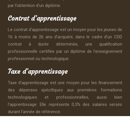
par l’obtention d’un diplôme.
Contrat d’apprentissage
Le contrat d'apprentissage est un moyen pour les jeunes de
16 à moins de 26 ans d'acquérir, dans le cadre d'un CDD
contrat à durée déterminée, une qualification
professionnelle certifiée par un diplôme de l'enseignement
professionnel ou technologique.
Taxe d’apprentissage
Taxe d'apprentissage est une moyen pour les financement
des dépenses spécifiques aux premières formations
technologiques et professionnelles, aussi bien
l'apprentissage. Elle représente 0,5% des salaires versés
durant l'année de référence.