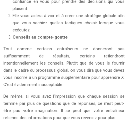
confiance en vous pour prendre des décisions qui vous
plaisent.
Elle vous aidera à voir et à créer une stratégie globale afin
que vous sachiez quelles tactiques choisir lorsque vous
exécutez.
Conseils au compte-goutte
Tout comme certains entraîneurs ne donneront pas
suffisamment de résultats, certains retiendront
intentionnellement les conseils. Plutôt que de vous le fournir
dans le cadre du processus global, on vous dira que vous devez
vous inscrire à un programme supplémentaire pour apprendre X.
C’est évidemment inacceptable.
De même, si vous avez l’impression que chaque session se
termine par plus de questions que de réponses, ce n’est peut-
être pas votre imagination. Il se peut que votre entraîneur
retienne des informations pour que vous reveniez pour plus.