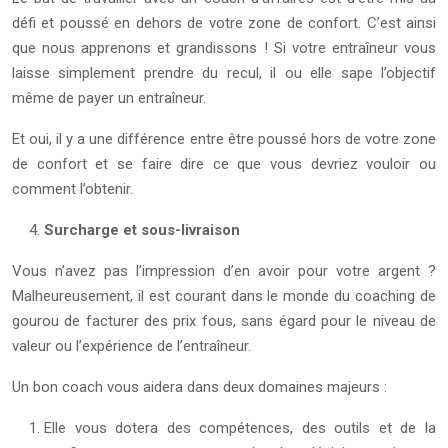
défi et poussé en dehors de votre zone de confort. C’est ainsi
que nous apprenons et grandissons ! Si votre entraîneur vous
laisse simplement prendre du recul, il ou elle sape l’objectif
même de payer un entraîneur.
Et oui, il y a une différence entre être poussé hors de votre zone
de confort et se faire dire ce que vous devriez vouloir ou
comment l’obtenir.
Surcharge et sous-livraison
Vous n’avez pas l’impression d’en avoir pour votre argent ?
Malheureusement, il est courant dans le monde du coaching de
gourou de facturer des prix fous, sans égard pour le niveau de
valeur ou l’expérience de l’entraîneur.
Un bon coach vous aidera dans deux domaines majeurs :
Elle vous dotera des compétences, des outils et de la