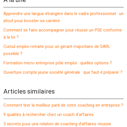
Apprendre une langue étrangère dans le cadre professionnel : un
atout pour booster sa carrière
Comment se faire accompagner pour réussir un PSE conforme
à la loi ?
Cumul emploi-retraite pour un gérant majoritaire de SARL :
possible ?
Formation micro entreprise pôle emploi : quelles options ?
Ouverture compte jeune société générale : que faut-il préparer ?
Articles similaires
Comment tirer le meilleur parti de votre coaching en entreprise ?
9 qualités à rechercher chez un coach d’affaires
5 secrets pour une relation de coaching d’affaires réussie