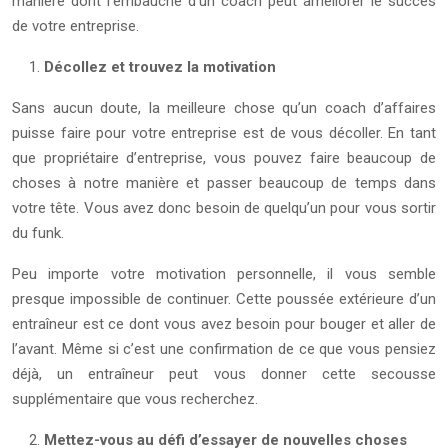
manière dont l’embauche d’un coach peut améliorer le succès
de votre entreprise.
Décollez et trouvez la motivation
Sans aucun doute, la meilleure chose qu’un coach d’affaires
puisse faire pour votre entreprise est de vous décoller. En tant
que propriétaire d’entreprise, vous pouvez faire beaucoup de
choses à notre manière et passer beaucoup de temps dans
votre tête. Vous avez donc besoin de quelqu’un pour vous sortir
du funk.
Peu importe votre motivation personnelle, il vous semble
presque impossible de continuer. Cette poussée extérieure d’un
entraîneur est ce dont vous avez besoin pour bouger et aller de
l’avant. Même si c’est une confirmation de ce que vous pensiez
déjà, un entraîneur peut vous donner cette secousse
supplémentaire que vous recherchez.
Mettez-vous au défi d’essayer de nouvelles choses