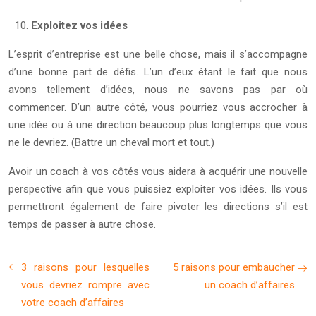
Exploitez vos idées
L’esprit d’entreprise est une belle chose, mais il s’accompagne
d’une bonne part de défis. L’un d’eux étant le fait que nous
avons tellement d’idées, nous ne savons pas par où
commencer. D’un autre côté, vous pourriez vous accrocher à
une idée ou à une direction beaucoup plus longtemps que vous
ne le devriez. (Battre un cheval mort et tout.)
Avoir un coach à vos côtés vous aidera à acquérir une nouvelle
perspective afin que vous puissiez exploiter vos idées. Ils vous
permettront également de faire pivoter les directions s’il est
temps de passer à autre chose.
3 raisons pour lesquelles
5 raisons pour embaucher
vous devriez rompre avec
un coach d’affaires
votre coach d’affaires