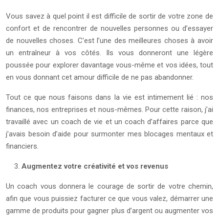
Vous savez à quel point il est difficile de sortir de votre zone de
confort et de rencontrer de nouvelles personnes ou d’essayer
de nouvelles choses. C’est l’une des meilleures choses à avoir
un entraîneur à vos côtés. Ils vous donneront une légère
poussée pour explorer davantage vous-même et vos idées, tout
en vous donnant cet amour difficile de ne pas abandonner.
Tout ce que nous faisons dans la vie est intimement lié : nos
finances, nos entreprises et nous-mêmes. Pour cette raison, j’ai
travaillé avec un coach de vie et un coach d’affaires parce que
j’avais besoin d’aide pour surmonter mes blocages mentaux et
financiers.
Augmentez votre créativité et vos revenus
Un coach vous donnera le courage de sortir de votre chemin,
afin que vous puissiez facturer ce que vous valez, démarrer une
gamme de produits pour gagner plus d’argent ou augmenter vos