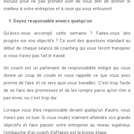
excuse pour ne pas prendre soin de vous afin de donner le
meilleur à votre entreprise et à ceux qui vous entourent.
Soyez responsable envers quelqu’un
Qu’avez-vous accompli cette semaine ? Faites-vous des
progrès sur vos objectifs ? Ce sont des questions standard au
début de chaque séance de coaching qui vous feront transpirer
si vous n’avez pas fait le travail.
Un coach est un partenaire de responsabilité intégré qui vous
donne un coup de coude et vous rappelle ce que vous avez
promis de faire et ce vers quoi vous travaillez. C’est trop facile
de se faire des promesses et de les rompre parce qu’on n’en a
pas envie, ou c’est trop dur.
Lorsque vous êtes responsable devant quelqu’un d’autre, vous
n’avez pas ce luxe. Si vous voulez vraiment atteindre vos grands
objectifs et faire passer votre entreprise au niveau supérieur,
l’embauche d’un coach d’affaires est la bonne étape.