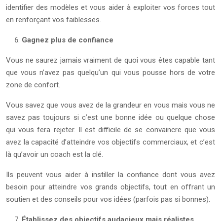
identifier des modèles et vous aider à exploiter vos forces tout
en renforçant vos faiblesses.
Gagnez plus de confiance
Vous ne saurez jamais vraiment de quoi vous êtes capable tant
que vous n’avez pas quelqu’un qui vous pousse hors de votre
zone de confort.
Vous savez que vous avez de la grandeur en vous mais vous ne
savez pas toujours si c’est une bonne idée ou quelque chose
qui vous fera rejeter. Il est difficile de se convaincre que vous
avez la capacité d’atteindre vos objectifs commerciaux, et c’est
là qu’avoir un coach est la clé.
Ils peuvent vous aider à instiller la confiance dont vous avez
besoin pour atteindre vos grands objectifs, tout en offrant un
soutien et des conseils pour vos idées (parfois pas si bonnes).
Établissez des objectifs audacieux mais réalistes