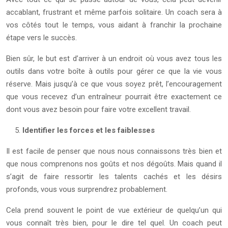
accablant, frustrant et même parfois solitaire. Un coach sera à
vos côtés tout le temps, vous aidant à franchir la prochaine
étape vers le succès.
Bien sûr, le but est d’arriver à un endroit où vous avez tous les
outils dans votre boîte à outils pour gérer ce que la vie vous
réserve. Mais jusqu’à ce que vous soyez prêt, l’encouragement
que vous recevez d’un entraîneur pourrait être exactement ce
dont vous avez besoin pour faire votre excellent travail.
Identifier les forces et les faiblesses
Il est facile de penser que nous nous connaissons très bien et
que nous comprenons nos goûts et nos dégoûts. Mais quand il
s’agit de faire ressortir les talents cachés et les désirs
profonds, vous vous surprendrez probablement.
Cela prend souvent le point de vue extérieur de quelqu’un qui
vous connaît très bien, pour le dire tel quel. Un coach peut