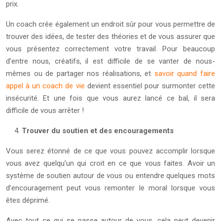
prix.
Un coach crée également un endroit sûr pour vous permettre de
trouver des idées, de tester des théories et de vous assurer que
vous présentez correctement votre travail. Pour beaucoup
d’entre nous, créatifs, il est difficile de se vanter de nous-
mêmes ou de partager nos réalisations, et
savoir quand faire
appel à un coach de vie
devient essentiel pour surmonter cette
insécurité. Et une fois que vous aurez lancé ce bal, il sera
difficile de vous arrêter !
Trouver du soutien et des encouragements
Vous serez étonné de ce que vous pouvez accomplir lorsque
vous avez quelqu’un qui croit en ce que vous faites. Avoir un
système de soutien autour de vous ou entendre quelques mots
d’encouragement peut vous remonter le moral lorsque vous
êtes déprimé.
Avec tout ce qui se passe autour de vous, cela peut devenir