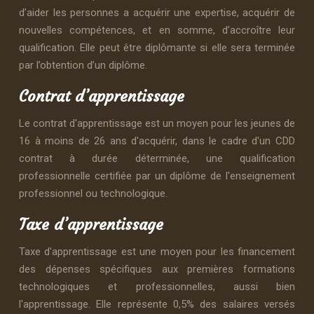
d’aider les personnes a acquérir une expertise, acquérir de
nouvelles compétences, et en somme, d’accroître leur
qualification. Elle peut être diplômante si elle sera terminée
par l’obtention d’un diplôme.
Contrat d’apprentissage
Le contrat d'apprentissage est un moyen pour les jeunes de
16 à moins de 26 ans d'acquérir, dans le cadre d'un CDD
contrat à durée déterminée, une qualification
professionnelle certifiée par un diplôme de l'enseignement
professionnel ou technologique.
Taxe d’apprentissage
Taxe d'apprentissage est une moyen pour les financement
des dépenses spécifiques aux premières formations
technologiques et professionnelles, aussi bien
l'apprentissage. Elle représente 0,5% des salaires versés