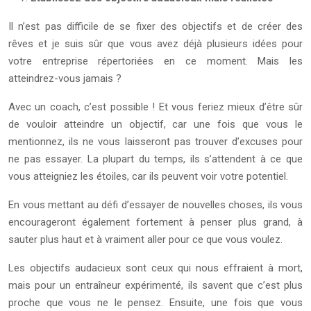
Il n’est pas difficile de se fixer des objectifs et de créer des
rêves et je suis sûr que vous avez déjà plusieurs idées pour
votre entreprise répertoriées en ce moment. Mais les
atteindrez-vous jamais ?
Avec un coach, c’est possible ! Et vous feriez mieux d’être sûr
de vouloir atteindre un objectif, car une fois que vous le
mentionnez, ils ne vous laisseront pas trouver d’excuses pour
ne pas essayer. La plupart du temps, ils s’attendent à ce que
vous atteigniez les étoiles, car ils peuvent voir votre potentiel.
En vous mettant au défi d’essayer de nouvelles choses, ils vous
encourageront également fortement à penser plus grand, à
sauter plus haut et à vraiment aller pour ce que vous voulez.
Les objectifs audacieux sont ceux qui nous effraient à mort,
mais pour un entraîneur expérimenté, ils savent que c’est plus
proche que vous ne le pensez. Ensuite, une fois que vous