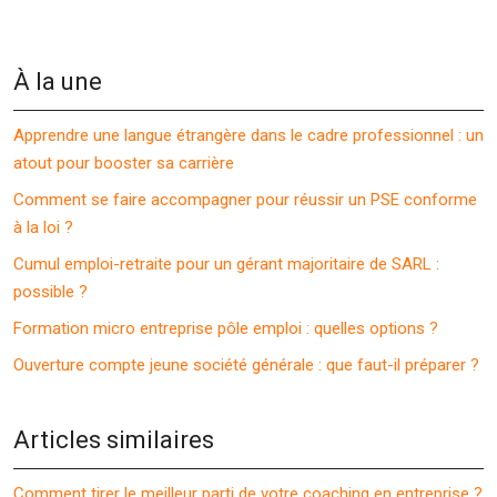
À la une
Apprendre une langue étrangère dans le cadre professionnel : un
atout pour booster sa carrière
Comment se faire accompagner pour réussir un PSE conforme
à la loi ?
Cumul emploi-retraite pour un gérant majoritaire de SARL :
possible ?
Formation micro entreprise pôle emploi : quelles options ?
Ouverture compte jeune société générale : que faut-il préparer ?
Articles similaires
Comment tirer le meilleur parti de votre coaching en entreprise ?