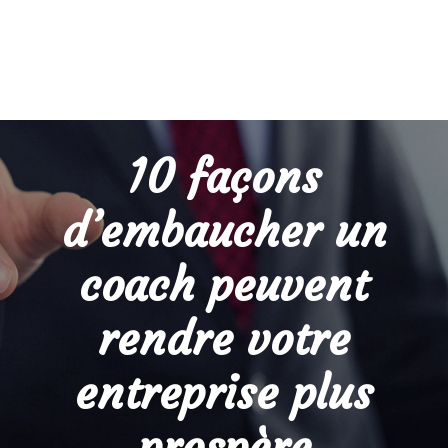
10 façons
d’embaucher un
coach peuvent
rendre votre
entreprise plus
prospère