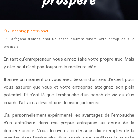
/
Coaching professionel
/ 10 façons d’embaucher un coach peuvent rendre votre entreprise plus
prospère
En tant qu’entrepreneur, vous aimez faire votre propre truc. Mais
y aller seul n’est pas toujours la meilleure idée.
Il arrive un moment où vous avez besoin d’un avis d’expert pour
vous assurer que vous et votre entreprise atteignez son plein
potentiel. Et c’est là que l’embauche d’un coach de vie ou d’un
coach d’affaires devient une décision judicieuse.
J’ai personnellement expérimenté les avantages de l’embauche
d’un entraîneur dans ma propre entreprise au cours de la
dernière année. Vous trouverez ci-dessous dix exemples de la