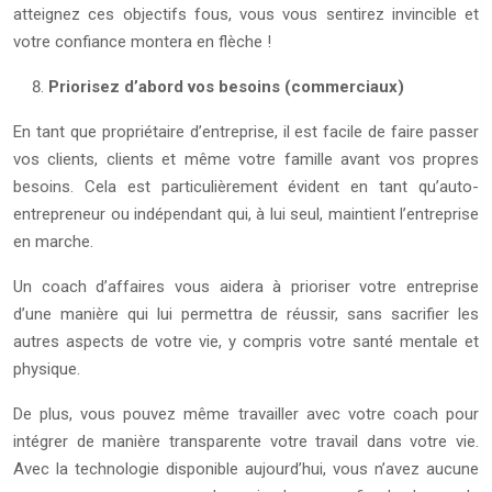
atteignez ces objectifs fous, vous vous sentirez invincible et
votre confiance montera en flèche !
Priorisez d’abord vos besoins (commerciaux)
En tant que propriétaire d’entreprise, il est facile de faire passer
vos clients, clients et même votre famille avant vos propres
besoins. Cela est particulièrement évident en tant qu’auto-
entrepreneur ou indépendant qui, à lui seul, maintient l’entreprise
en marche.
Un coach d’affaires vous aidera à prioriser votre entreprise
d’une manière qui lui permettra de réussir, sans sacrifier les
autres aspects de votre vie, y compris votre santé mentale et
physique.
De plus, vous pouvez même travailler avec votre coach pour
intégrer de manière transparente votre travail dans votre vie.
Avec la technologie disponible aujourd’hui, vous n’avez aucune