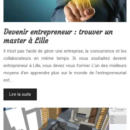
Devenir entrepreneur : trouver un
master à Lille
Il n’est pas facile de gérer une entreprise, la concurrence et les
collaborateurs en même temps. Si vous souhaitez devenir
entrepreneur à Lille, vous devez vous former. L’un des meilleurs
moyens d’en apprendre plus sur le monde de l’entrepreneuriat
est…
Lire la suite