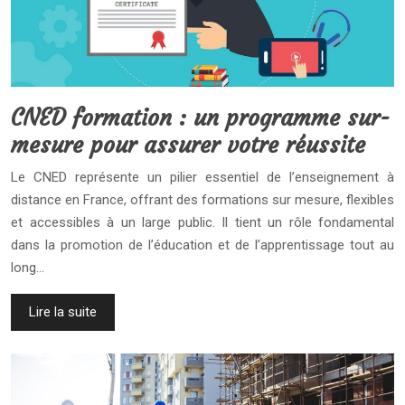
CNED formation : un programme sur-
mesure pour assurer votre réussite
Le CNED représente un pilier essentiel de l’enseignement à
distance en France, offrant des formations sur mesure, flexibles
et accessibles à un large public. Il tient un rôle fondamental
dans la promotion de l’éducation et de l’apprentissage tout au
long…
Lire la suite