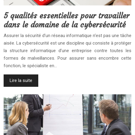
5 qualités essentielles pour travailler
dans le domaine de la cybersécurité
Assurer la sécurité d’un réseau informatique n’est pas une tâche
aisée. La cybersécurité est une discipline qui consiste à protéger
la structure informatique d’une entreprise contre toutes les
formes de malveillances. Pour assurer sans encombre cette
fonction, le spécialiste en…
Lire la suite