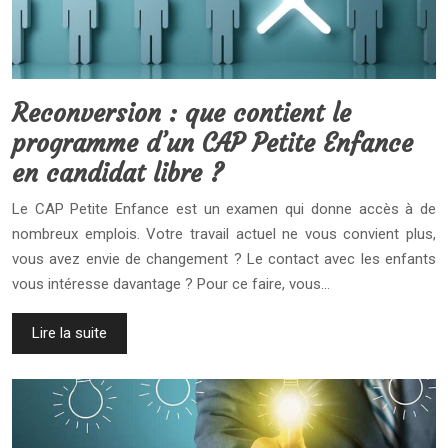
Reconversion : que contient le
programme d’un CAP Petite Enfance
en candidat libre ?
Le CAP Petite Enfance est un examen qui donne accès à de
nombreux emplois. Votre travail actuel ne vous convient plus,
vous avez envie de changement ? Le contact avec les enfants
vous intéresse davantage ? Pour ce faire, vous…
Lire la suite