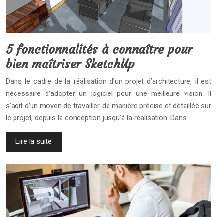
5 fonctionnalités à connaître pour
bien maîtriser SketchUp
Dans le cadre de la réalisation d’un projet d’architecture, il est
nécessaire d’adopter un logiciel pour une meilleure vision. Il
s’agit d’un moyen de travailler de manière précise et détaillée sur
le projet, depuis la conception jusqu’à la réalisation. Dans…
Lire la suite