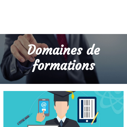
Domaines de
formations