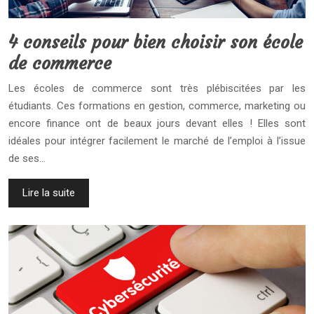
4 conseils pour bien choisir son école
de commerce
Les écoles de commerce sont très plébiscitées par les
étudiants. Ces formations en gestion, commerce, marketing ou
encore finance ont de beaux jours devant elles ! Elles sont
idéales pour intégrer facilement le marché de l’emploi à l’issue
de ses…
Lire la suite