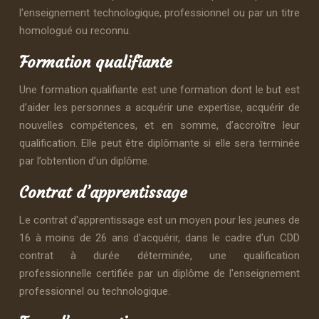
l'enseignement technologique, professionnel ou par un titre
homologué ou reconnu.
Formation qualifiante
Une formation qualifiante est une formation dont le but est
d’aider les personnes a acquérir une expertise, acquérir de
nouvelles compétences, et en somme, d’accroître leur
qualification. Elle peut être diplômante si elle sera terminée
par l’obtention d’un diplôme.
Contrat d’apprentissage
Le contrat d'apprentissage est un moyen pour les jeunes de
16 à moins de 26 ans d'acquérir, dans le cadre d'un CDD
contrat à durée déterminée, une qualification
professionnelle certifiée par un diplôme de l'enseignement
professionnel ou technologique.