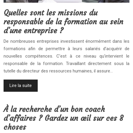
Quelles sont les missions du
responsable de la formation au sein
d’une entreprise ?
De nombreuses entreprises investissent énormément dans les
formations afin de permettre à leurs salariés d’acquérir de
nouvelles compétences. C’est à ce niveau qu’intervient le
responsable de la formation. Travaillant directement sous la
tutelle du directeur des ressources humaines, il assure…
Lire la suite
À la recherche d’un bon coach
d’affaires ? Gardez un œil sur ces 8
choses