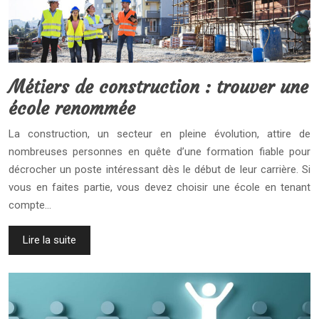
Métiers de construction : trouver une
école renommée
La construction, un secteur en pleine évolution, attire de
nombreuses personnes en quête d’une formation fiable pour
décrocher un poste intéressant dès le début de leur carrière. Si
vous en faites partie, vous devez choisir une école en tenant
compte…
Lire la suite