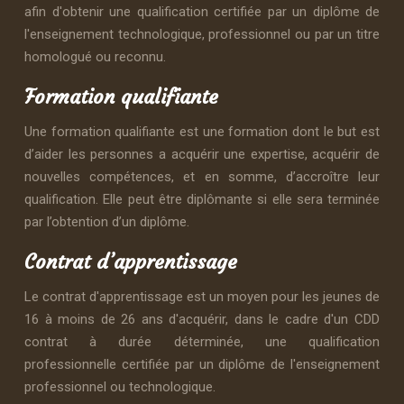
afin d'obtenir une qualification certifiée par un diplôme de
l'enseignement technologique, professionnel ou par un titre
homologué ou reconnu.
Formation qualifiante
Une formation qualifiante est une formation dont le but est
d’aider les personnes a acquérir une expertise, acquérir de
nouvelles compétences, et en somme, d’accroître leur
qualification. Elle peut être diplômante si elle sera terminée
par l’obtention d’un diplôme.
Contrat d’apprentissage
Le contrat d'apprentissage est un moyen pour les jeunes de
16 à moins de 26 ans d'acquérir, dans le cadre d'un CDD
contrat à durée déterminée, une qualification
professionnelle certifiée par un diplôme de l'enseignement
professionnel ou technologique.