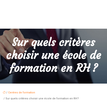
Sur quels critères
choisir une école de
formation en RH ?
/
Centres de formation
/ Sur quels critères choisir une école de formation en RH ?