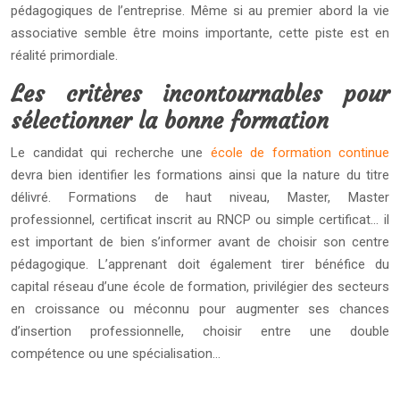
pédagogiques de l’entreprise. Même si au premier abord la vie
associative semble être moins importante, cette piste est en
réalité primordiale.
Les critères incontournables pour
sélectionner la bonne formation
Le candidat qui recherche une
école de formation continue
devra bien identifier les formations ainsi que la nature du titre
délivré. Formations de haut niveau, Master, Master
professionnel, certificat inscrit au RNCP ou simple certificat… il
est important de bien s’informer avant de choisir son centre
pédagogique. L’apprenant doit également tirer bénéfice du
capital réseau d’une école de formation, privilégier des secteurs
en croissance ou méconnu pour augmenter ses chances
d’insertion professionnelle, choisir entre une double
compétence ou une spécialisation…