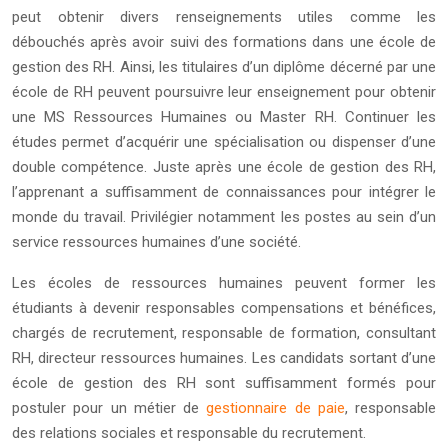
peut obtenir divers renseignements utiles comme les
débouchés après avoir suivi des formations dans une école de
gestion des RH. Ainsi, les titulaires d’un diplôme décerné par une
école de RH peuvent poursuivre leur enseignement pour obtenir
une MS Ressources Humaines ou Master RH. Continuer les
études permet d’acquérir une spécialisation ou dispenser d’une
double compétence. Juste après une école de gestion des RH,
l’apprenant a suffisamment de connaissances pour intégrer le
monde du travail. Privilégier notamment les postes au sein d’un
service ressources humaines d’une société.
Les écoles de ressources humaines peuvent former les
étudiants à devenir responsables compensations et bénéfices,
chargés de recrutement, responsable de formation, consultant
RH, directeur ressources humaines. Les candidats sortant d’une
école de gestion des RH sont suffisamment formés pour
postuler pour un métier de
gestionnaire de paie
, responsable
des relations sociales et responsable du recrutement.