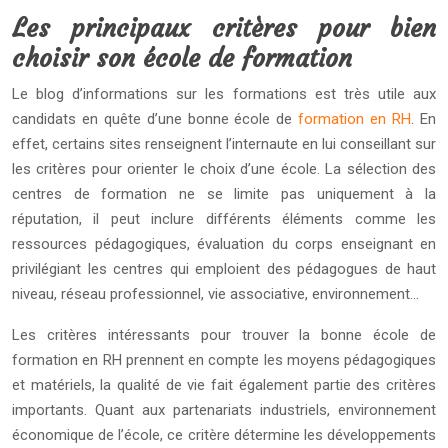
Les principaux critères pour bien
choisir son école de formation
Le blog d’informations sur les formations est très utile aux
candidats en quête d’une bonne école de
formation en RH
. En
effet, certains sites renseignent l’internaute en lui conseillant sur
les critères pour orienter le choix d’une école. La sélection des
centres de formation ne se limite pas uniquement à la
réputation, il peut inclure différents éléments comme les
ressources pédagogiques, évaluation du corps enseignant en
privilégiant les centres qui emploient des pédagogues de haut
niveau, réseau professionnel, vie associative, environnement…
Les critères intéressants pour trouver la bonne école de
formation en RH prennent en compte les moyens pédagogiques
et matériels, la qualité de vie fait également partie des critères
importants. Quant aux partenariats industriels, environnement
économique de l’école, ce critère détermine les développements