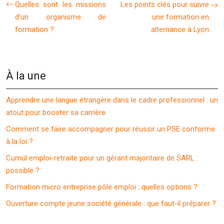
Quelles sont les missions
Les points clés pour suivre
d’un organisme de
une formation en
formation ?
alternance à Lyon
À la une
Apprendre une langue étrangère dans le cadre professionnel : un
atout pour booster sa carrière
Comment se faire accompagner pour réussir un PSE conforme
à la loi ?
Cumul emploi-retraite pour un gérant majoritaire de SARL :
possible ?
Formation micro entreprise pôle emploi : quelles options ?
Ouverture compte jeune société générale : que faut-il préparer ?