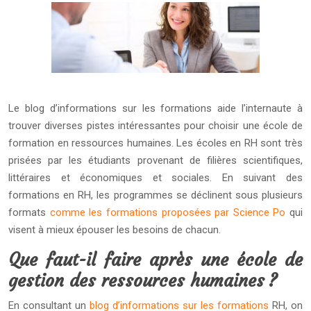
Le blog d’informations sur les formations aide l’internaute à
trouver diverses pistes intéressantes pour choisir une école de
formation en ressources humaines. Les écoles en RH sont très
prisées par les étudiants provenant de filières scientifiques,
littéraires et économiques et sociales. En suivant des
formations en RH, les programmes se déclinent sous plusieurs
formats
comme les formations proposées par Science Po
qui
visent à mieux épouser les besoins de chacun.
Que faut-il faire après une école de
gestion des ressources humaines ?
En consultant un
blog d’informations sur les formations
RH, on