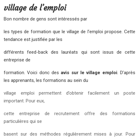
village de l’emploi
Bon nombre de gens sont intéressés par
les types de formation que le village de l’emploi propose. Cette
tendance est justifiée par les
différents feed-back des lauréats qui sont issus de cette
entreprise de
formation. Voici donc des
avis sur le village emploi
. D’après
les apprenants, les formations au sein du
village emploi permettent d’obtenir facilement un poste
important. Pour eux,
cette entreprise de recrutement offre des formations
particulières qui se
basent sur des méthodes régulièrement mises à jour. Pour