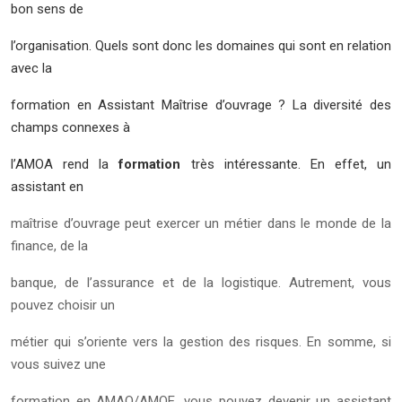
bon sens de
l’organisation. Quels sont donc les domaines qui sont en relation
avec la
formation en Assistant Maîtrise d’ouvrage ? La diversité des
champs connexes à
l’AMOA rend la
formation
très intéressante. En effet, un
assistant en
maîtrise d’ouvrage peut exercer un métier dans le monde de la
finance, de la
banque, de l’assurance et de la logistique. Autrement, vous
pouvez choisir un
métier qui s’oriente vers la gestion des risques. En somme, si
vous suivez une
formation en AMAO/AMOE, vous pouvez devenir un assistant