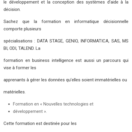
le développement et la conception des systèmes d’aide à la
décision.
Sachez que la formation en informatique décisionnelle
comporte plusieurs
spécialisations : DATA STAGE, GENIO, INFORMATICA, SAS, MS
BI, ODI, TALEND. La
formation en business intelligence est aussi un parcours qui
vise à former les
apprenants à gérer les données qu’elles soient immatérielles ou
matérielles.
Formation en « Nouvelles technologies et
développement ».
Cette formation est destinée pour les