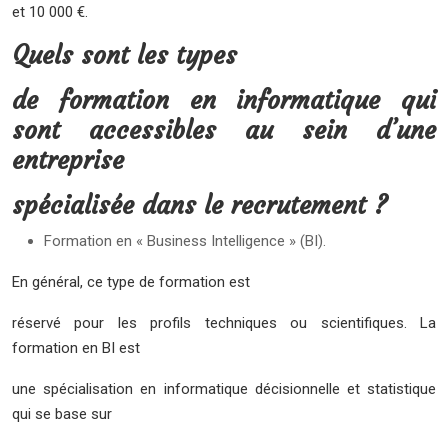
et 10 000 €.
Quels sont les types
de formation en informatique qui
sont accessibles au sein d’une
entreprise
spécialisée dans le recrutement ?
Formation en « Business Intelligence » (BI).
En général, ce type de formation est
réservé pour les profils techniques ou scientifiques. La
formation en BI est
une spécialisation en informatique décisionnelle et statistique
qui se base sur