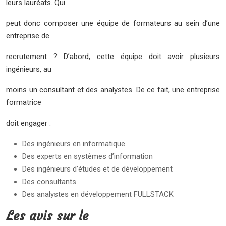
leurs lauréats. Qui
peut donc composer une équipe de formateurs au sein d’une
entreprise de
recrutement ? D’abord, cette équipe doit avoir plusieurs
ingénieurs, au
moins un consultant et des analystes. De ce fait, une entreprise
formatrice
doit engager :
Des ingénieurs en informatique
Des experts en systèmes d’information
Des ingénieurs d’études et de développement
Des consultants
Des analystes en développement FULLSTACK
Les avis sur le