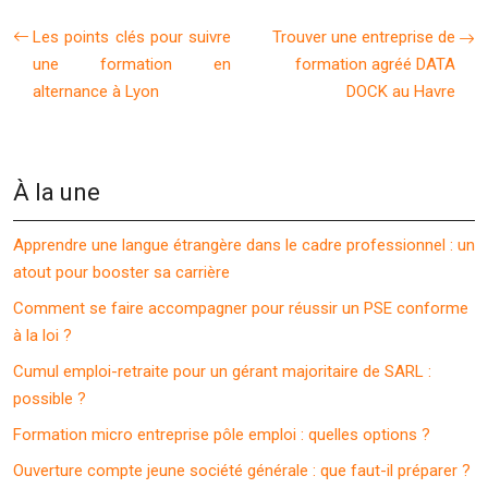
Les points clés pour suivre
Trouver une entreprise de
une formation en
formation agréé DATA
alternance à Lyon
DOCK au Havre
À la une
Apprendre une langue étrangère dans le cadre professionnel : un
atout pour booster sa carrière
Comment se faire accompagner pour réussir un PSE conforme
à la loi ?
Cumul emploi-retraite pour un gérant majoritaire de SARL :
possible ?
Formation micro entreprise pôle emploi : quelles options ?
Ouverture compte jeune société générale : que faut-il préparer ?