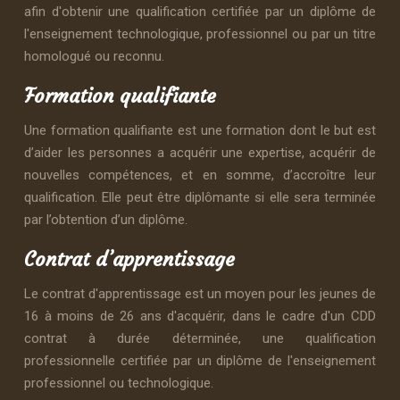
afin d'obtenir une qualification certifiée par un diplôme de
l'enseignement technologique, professionnel ou par un titre
homologué ou reconnu.
Formation qualifiante
Une formation qualifiante est une formation dont le but est
d’aider les personnes a acquérir une expertise, acquérir de
nouvelles compétences, et en somme, d’accroître leur
qualification. Elle peut être diplômante si elle sera terminée
par l’obtention d’un diplôme.
Contrat d’apprentissage
Le contrat d'apprentissage est un moyen pour les jeunes de
16 à moins de 26 ans d'acquérir, dans le cadre d'un CDD
contrat à durée déterminée, une qualification
professionnelle certifiée par un diplôme de l'enseignement
professionnel ou technologique.