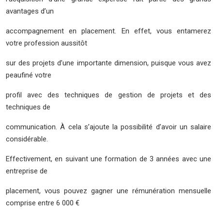
avantages d’un
accompagnement en placement. En effet, vous entamerez
votre profession aussitôt
sur des projets d’une importante dimension, puisque vous avez
peaufiné votre
profil avec des techniques de gestion de projets et des
techniques de
communication. À cela s’ajoute la possibilité d’avoir un salaire
considérable.
Effectivement, en suivant une formation de 3 années avec une
entreprise de
placement, vous pouvez gagner une rémunération mensuelle
comprise entre 6 000 €