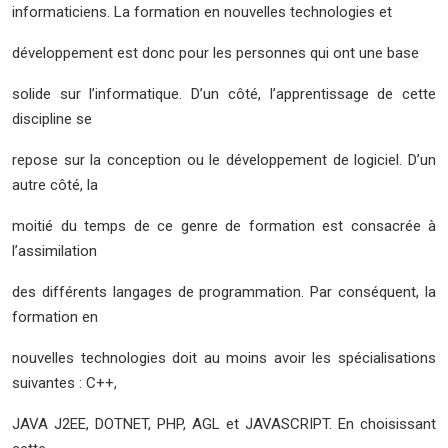
informaticiens
. La formation en nouvelles technologies et
développement est donc pour les personnes qui ont une base
solide sur l’informatique. D’un côté, l’apprentissage de cette
discipline se
repose sur la conception ou le développement de logiciel. D’un
autre côté, la
moitié du temps de ce genre de formation est consacrée à
l’assimilation
des différents langages de programmation. Par conséquent, la
formation en
nouvelles technologies doit au moins avoir les spécialisations
suivantes : C++,
JAVA J2EE, DOTNET, PHP, AGL et JAVASCRIPT. En choisissant