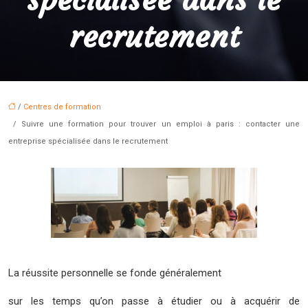
recrutement
/
Centres de formation
/ Suivre une formation pour trouver un emploi à paris : contacter une
entreprise spécialisée dans le recrutement
La réussite personnelle se fonde généralement
sur les temps qu’on passe à étudier ou à acquérir de