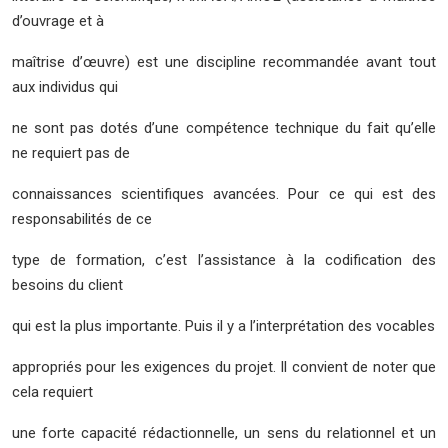
d’ouvrage et à
maîtrise d’œuvre) est une discipline recommandée avant tout
aux individus qui
ne sont pas dotés d’une compétence technique du fait qu’elle
ne requiert pas de
connaissances scientifiques avancées. Pour ce qui est des
responsabilités de ce
type de formation, c’est l’assistance à la codification des
besoins du client
qui est la plus importante. Puis il y a l’interprétation des vocables
appropriés pour les exigences du projet. Il convient de noter que
cela requiert
une forte capacité rédactionnelle, un sens du relationnel et un