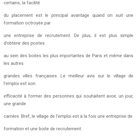
certains, la facilité
du placement est le principal avantage quand on suit une
formation octroyée par
une entreprise de recrutement. De plus, il est plus simple
d’obtenir des postes
au sein des boites les plus importantes de Paris et même dans
les autres
grandes villes françaises. Le meilleur avis sur le village de
l’emploi est son
efficacité à former des personnes qui souhaitent avoir, un jour,
une grande
carrière. Bref, le village de l’emploi est à la fois une entreprise de
formation et une boite de recrutement.