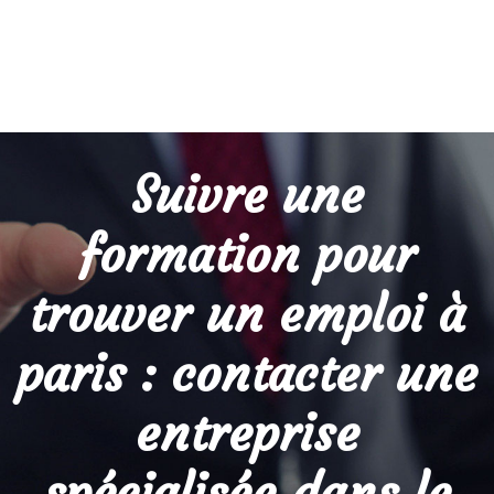
Suivre une
formation pour
trouver un emploi à
paris : contacter une
entreprise
spécialisée dans le