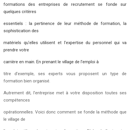
formations des entreprises de recrutement se fonde sur
quelques critères
essentiels : la pertinence de leur méthode de formation, la
sophistication des
matériels qu’elles utilisent et l’expertise du personnel qui va
prendre votre
carrière en main. En prenant le
village de l’emploi
à
titre d’exemple, ses experts vous proposent un type de
formation bien organisé.
Autrement dit, l’entreprise met à votre disposition toutes ses
compétences
opérationnelles. Voici donc comment se fonde la méthode que
le village de