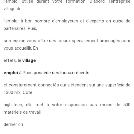
l’emploi utilise durant votre formation. D’abord, l’entreprise
village de
l’emploi à bon nombre d’employeurs et d’experts en guise de
partenaires. Puis,
son équipe vous offre des locaux spécialement aménagés pour
vous accueillir. En
effets, le
village
emploi
à Paris possède des locaux récents
et constamment connectés qui s’étendent sur une superficie de
1300 m2. Côté
high-tech, elle met à votre disposition pas moins de 500
matériels de travail
dernier cri.