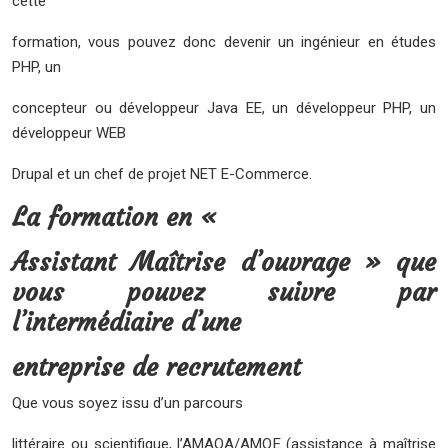
cette
formation, vous pouvez donc devenir un ingénieur en études
PHP, un
concepteur ou développeur Java EE, un développeur PHP, un
développeur WEB
Drupal et un chef de projet NET E-Commerce.
La formation en «
Assistant Maîtrise d’ouvrage » que
vous pouvez suivre par
l’intermédiaire d’une
entreprise de recrutement
Que vous soyez issu d’un parcours
littéraire ou scientifique, l’AMAOA/AMOE (assistance à maîtrise