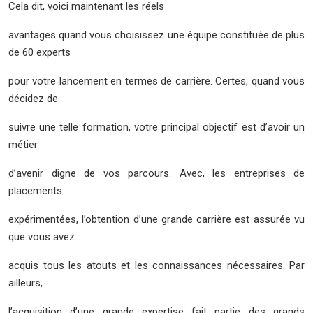
Cela dit, voici maintenant les réels
avantages quand vous choisissez une équipe constituée de plus
de 60 experts
pour votre lancement en termes de carrière. Certes, quand vous
décidez de
suivre une telle formation, votre principal objectif est d’avoir un
métier
d’avenir digne de vos parcours. Avec, les entreprises de
placements
expérimentées, l’obtention d’une grande carrière est assurée vu
que vous avez
acquis tous les atouts et les connaissances nécessaires. Par
ailleurs,
l’acquisition d’une grande expertise fait partie des grands