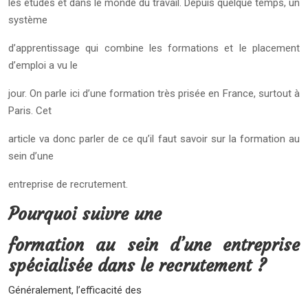
les études et dans le monde du travail. Depuis quelque temps, un
système
d’apprentissage qui combine les formations et le placement
d’emploi a vu le
jour. On parle ici d’une formation très prisée en France, surtout à
Paris. Cet
article va donc parler de ce qu’il faut savoir sur la formation au
sein d’une
entreprise de recrutement.
Pourquoi suivre une
formation au sein d’une entreprise
spécialisée dans le recrutement ?
Généralement, l’efficacité des