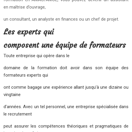
en maîtrise d’ouvrage,
un consultant, un analyste en finances ou un chef de projet.
Les experts qui
composent une équipe de formateurs
Toute entreprise qui opère dans le
domaine de la formation doit avoir dans son équipe des
formateurs experts qui
ont comme bagage une expérience allant jusqu’à une dizaine ou
vingtaine
d’années. Avec un tel personnel, une entreprise spécialisée dans
le recrutement
peut assurer les compétences théoriques et pragmatiques de