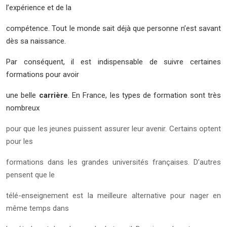
l’expérience et de la
compétence. Tout le monde sait déjà que personne n’est savant
dès sa naissance.
Par conséquent, il est indispensable de suivre certaines
formations pour avoir
une belle
carrière
. En France, les types de formation sont très
nombreux
pour que les jeunes puissent assurer leur avenir. Certains optent
pour les
formations dans les grandes universités françaises. D’autres
pensent que le
télé-enseignement est la meilleure alternative pour nager en
même temps dans