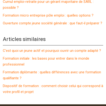
Cumul emploi-retraite pour un gérant majoritaire de SARL :
possible ?
Formation micro entreprise pôle emploi : quelles options ?
Ouverture compte jeune société générale : que faut-il préparer ?
Articles similaires
C’est quoi un jeune actif et pourquoi ouvrir un compte adapté ?
Formation initiale : les bases pour entrer dans le monde
professionnel
Formation diplômante : quelles différences avec une formation
qualifiante ?
Dispositif de formation : comment choisir celui qui correspond à
votre profil et projet