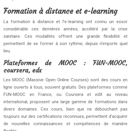
Formation à distance et e-learning
La formation à distance et l’e-learning ont connu un essor
considérable ces dernières années, accéléré par la crise
sanitaire. Ces modalités offrent une grande flexibilité et
permettent de se former à son rythme, depuis n’importe quel
lieu.
Plateformes de MOOC : FUN-MOOC,
coursera, edx
Les MOOC (Massive Open Online Courses) sont des cours en
ligne ouverts à tous, souvent gratuits. Des plateformes comme
FUN-MOOC en France, ou Coursera et edX au niveau
international, proposent une large gamme de formations dans
divers domaines. Ces cours, bien que ne débouchant pas
toujours sur des certifications reconnues, permettent d’acquérir
de nouvelles connaissances et compétences de manière