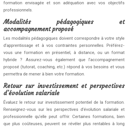
formation envisagée et son adéquation avec vos objectifs
professionnels.
Modalités pédagogiques et
accompagnement proposé
Les modalités pédagogiques doivent correspondre à votre style
d’apprentissage et à vos contraintes personnelles. Préférez-
vous une formation en présentiel, à distance, ou un format
hybride ? Assurez-vous également que l’accompagnement
proposé (tutorat, coaching, etc.) répond à vos besoins et vous
permettra de mener à bien votre formation.
Retour sur investissement et perspectives
d’évolution salariale
Évaluez le retour sur investissement potentiel de la formation.
Renseignez-vous sur les perspectives d’évolution salariale et
professionnelle qu’elle peut offrir. Certaines formations, bien
que plus coûteuses, peuvent se révéler plus rentables à long