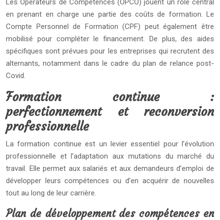
Les Opérateurs de Compétences (OPCO) jouent un rôle central
en prenant en charge une partie des coûts de formation. Le
Compte Personnel de Formation (CPF) peut également être
mobilisé pour compléter le financement. De plus, des aides
spécifiques sont prévues pour les entreprises qui recrutent des
alternants, notamment dans le cadre du plan de relance post-
Covid.
Formation continue :
perfectionnement et reconversion
professionnelle
La formation continue est un levier essentiel pour l’évolution
professionnelle et l’adaptation aux mutations du marché du
travail. Elle permet aux salariés et aux demandeurs d’emploi de
développer leurs compétences ou d’en acquérir de nouvelles
tout au long de leur carrière.
Plan de développement des compétences en