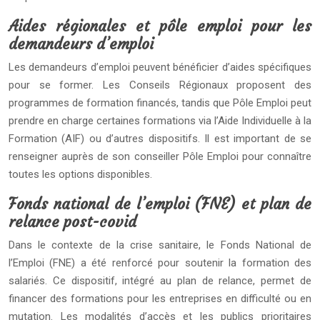
Aides régionales et pôle emploi pour les
demandeurs d’emploi
Les demandeurs d’emploi peuvent bénéficier d’aides spécifiques
pour se former. Les Conseils Régionaux proposent des
programmes de formation financés, tandis que Pôle Emploi peut
prendre en charge certaines formations via l’Aide Individuelle à la
Formation (AIF) ou d’autres dispositifs. Il est important de se
renseigner auprès de son conseiller Pôle Emploi pour connaître
toutes les options disponibles.
Fonds national de l’emploi (FNE) et plan de
relance post-covid
Dans le contexte de la crise sanitaire, le Fonds National de
l’Emploi (FNE) a été renforcé pour soutenir la formation des
salariés. Ce dispositif, intégré au plan de relance, permet de
financer des formations pour les entreprises en difficulté ou en
mutation. Les modalités d’accès et les publics prioritaires