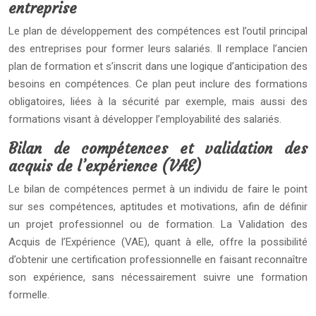
entreprise
Le plan de développement des compétences est l’outil principal
des entreprises pour former leurs salariés. Il remplace l’ancien
plan de formation et s’inscrit dans une logique d’anticipation des
besoins en compétences. Ce plan peut inclure des formations
obligatoires, liées à la sécurité par exemple, mais aussi des
formations visant à développer l’employabilité des salariés.
Bilan de compétences et validation des
acquis de l’expérience (VAE)
Le bilan de compétences permet à un individu de faire le point
sur ses compétences, aptitudes et motivations, afin de définir
un projet professionnel ou de formation. La Validation des
Acquis de l’Expérience (VAE), quant à elle, offre la possibilité
d’obtenir une certification professionnelle en faisant reconnaître
son expérience, sans nécessairement suivre une formation
formelle.