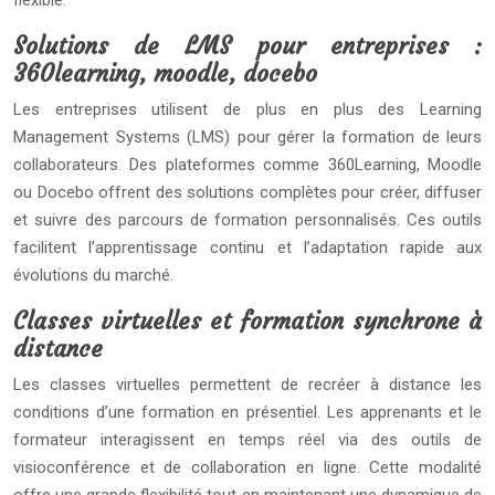
flexible.
Solutions de LMS pour entreprises :
360learning, moodle, docebo
Les entreprises utilisent de plus en plus des Learning
Management Systems (LMS) pour gérer la formation de leurs
collaborateurs. Des plateformes comme 360Learning, Moodle
ou Docebo offrent des solutions complètes pour créer, diffuser
et suivre des parcours de formation personnalisés. Ces outils
facilitent l’apprentissage continu et l’adaptation rapide aux
évolutions du marché.
Classes virtuelles et formation synchrone à
distance
Les classes virtuelles permettent de recréer à distance les
conditions d’une formation en présentiel. Les apprenants et le
formateur interagissent en temps réel via des outils de
visioconférence et de collaboration en ligne. Cette modalité