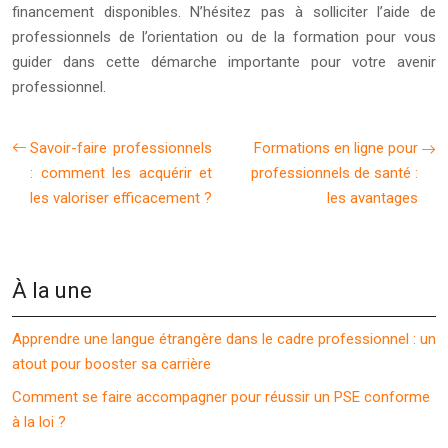
financement disponibles. N’hésitez pas à solliciter l’aide de
professionnels de l’orientation ou de la formation pour vous
guider dans cette démarche importante pour votre avenir
professionnel.
Savoir-faire professionnels
Formations en ligne pour
: comment les acquérir et
professionnels de santé :
les valoriser efficacement ?
les avantages
À la une
Apprendre une langue étrangère dans le cadre professionnel : un
atout pour booster sa carrière
Comment se faire accompagner pour réussir un PSE conforme
à la loi ?