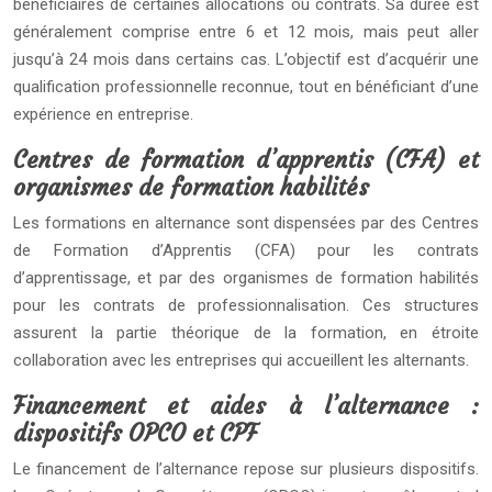
bénéficiaires de certaines allocations ou contrats. Sa durée est
généralement comprise entre 6 et 12 mois, mais peut aller
jusqu’à 24 mois dans certains cas. L’objectif est d’acquérir une
qualification professionnelle reconnue, tout en bénéficiant d’une
expérience en entreprise.
Centres de formation d’apprentis (CFA) et
organismes de formation habilités
Les formations en alternance sont dispensées par des Centres
de Formation d’Apprentis (CFA) pour les contrats
d’apprentissage, et par des organismes de formation habilités
pour les contrats de professionnalisation. Ces structures
assurent la partie théorique de la formation, en étroite
collaboration avec les entreprises qui accueillent les alternants.
Financement et aides à l’alternance :
dispositifs OPCO et CPF
Le financement de l’alternance repose sur plusieurs dispositifs.