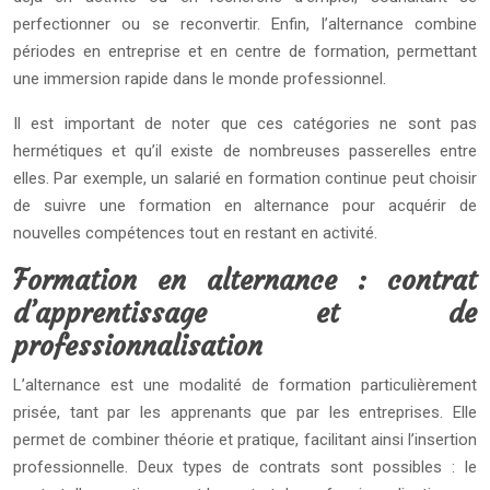
perfectionner ou se reconvertir. Enfin, l’alternance combine
périodes en entreprise et en centre de formation, permettant
une immersion rapide dans le monde professionnel.
Il est important de noter que ces catégories ne sont pas
hermétiques et qu’il existe de nombreuses passerelles entre
elles. Par exemple, un salarié en formation continue peut choisir
de suivre une formation en alternance pour acquérir de
nouvelles compétences tout en restant en activité.
Formation en alternance : contrat
d’apprentissage et de
professionnalisation
L’alternance est une modalité de formation particulièrement
prisée, tant par les apprenants que par les entreprises. Elle
permet de combiner théorie et pratique, facilitant ainsi l’insertion
professionnelle. Deux types de contrats sont possibles : le