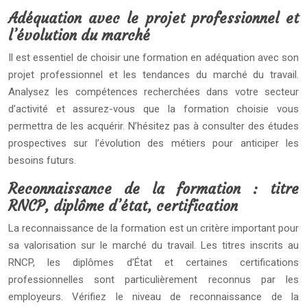
Adéquation avec le projet professionnel et
l’évolution du marché
Il est essentiel de choisir une formation en adéquation avec son
projet professionnel et les tendances du marché du travail.
Analysez les compétences recherchées dans votre secteur
d’activité et assurez-vous que la formation choisie vous
permettra de les acquérir. N’hésitez pas à consulter des études
prospectives sur l’évolution des métiers pour anticiper les
besoins futurs.
Reconnaissance de la formation : titre
RNCP, diplôme d’état, certification
La reconnaissance de la formation est un critère important pour
sa valorisation sur le marché du travail. Les titres inscrits au
RNCP, les diplômes d’État et certaines certifications
professionnelles sont particulièrement reconnus par les
employeurs. Vérifiez le niveau de reconnaissance de la