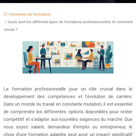
/
Domaines de formations
/ Quels sont les différents types de formations professionnelles et comment
choisir ?
La formation professionnelle joue un rôle crucial dans le
développement des compétences et l’évolution de carrière.
Dans un monde du travail en constante mutation, il est essentiel
de comprendre les différentes options disponibles pour rester
compétitif et s’adapter aux nouvelles exigences du marché. Que
vous soyez salarié, demandeur d’emploi ou entrepreneur, le
choix d’une formation adaptée peut avoir un impact significatif