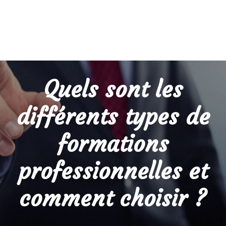
Quels sont les
différents types de
formations
professionnelles et
comment choisir ?