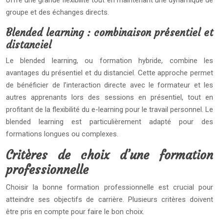
offre une grande flexibilité tout en maintenant une dynamique de
groupe et des échanges directs.
Blended learning : combinaison présentiel et
distanciel
Le blended learning, ou formation hybride, combine les
avantages du présentiel et du distanciel. Cette approche permet
de bénéficier de l’interaction directe avec le formateur et les
autres apprenants lors des sessions en présentiel, tout en
profitant de la flexibilité du e-learning pour le travail personnel. Le
blended learning est particulièrement adapté pour des
formations longues ou complexes.
Critères de choix d’une formation
professionnelle
Choisir la bonne formation professionnelle est crucial pour
atteindre ses objectifs de carrière. Plusieurs critères doivent
être pris en compte pour faire le bon choix.