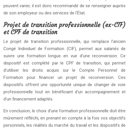
peuvent varier, il est donc recommandé de se renseigner auprès
de son employeur ou des services de l’État.
Projet de transition professionnelle (ex-CIF)
et CPF de transition
Le projet de transition professionnelle, qui remplace l’ancien
Congé Individuel de Formation (CIF), permet aux salariés de
suivre une formation longue en vue d’une reconversion. Ce
dispositif est complété par le CPF de transition, qui permet
d’utiliser les droits acquis sur le Compte Personnel de
Formation pour financer un projet de reconversion. Ces
dispositifs offrent une opportunité unique de changer de voie
professionnelle tout en bénéficiant d’un accompagnement et
d’un financement adaptés.
En conclusion, le choix d’une formation professionnelle doit être
mûrement réfléchi, en prenant en compte à la fois vos objectifs
personnels, les réalités du marché du travail et les dispositifs de