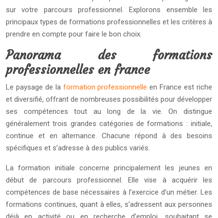
sur votre parcours professionnel. Explorons ensemble les
principaux types de formations professionnelles et les critères à
prendre en compte pour faire le bon choix.
Panorama des formations
professionnelles en france
Le paysage de la
formation professionnelle
en France est riche
et diversifié, offrant de nombreuses possibilités pour développer
ses compétences tout au long de la vie. On distingue
généralement trois grandes catégories de formations : initiale,
continue et en alternance. Chacune répond à des besoins
spécifiques et s’adresse à des publics variés.
La formation initiale concerne principalement les jeunes en
début de parcours professionnel. Elle vise à acquérir les
compétences de base nécessaires à l’exercice d’un métier. Les
formations continues, quant à elles, s’adressent aux personnes
déjà en activité ou en recherche d’emploi, souhaitant se