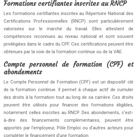
Formations certifiantes inscrites au RNCP
Les formations certifiantes inscrites au Répertoire National des
Certifications Professionnelles (RNCP) sont particulièrement
valorisées sur le marché du travail. Elles attestent de
compétences reconnues au niveau national et sont souvent
privilégiées dans le cadre du CPF. Ces certifications peuvent être
obtenues par la voie de la formation continue ou de la VAE.
Compte personnel de formation (CPF) et
abondements
Le Compte Personnel de Formation (CPF) est un dispositif clé
de la formation continue. Il permet à chaque actif de cumuler
des droits à la formation tout au long de sa carrière. Ces droits
peuvent être utilisés pour financer des formations éligibles,
notamment celles inscrites au RNCP. Des abondements, c’est-
à-dire des financements complémentaires, peuvent être
apportés par l’employeur, Pôle Emploi ou d’autres acteurs pour
compléter le financement d’une formation.