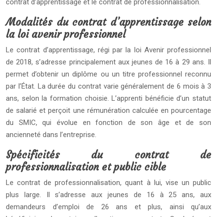
contrat d’apprentissage et le contrat de professionnalisation.
Modalités du contrat d’apprentissage selon
la loi avenir professionnel
Le contrat d’apprentissage, régi par la loi Avenir professionnel
de 2018, s’adresse principalement aux jeunes de 16 à 29 ans. Il
permet d’obtenir un diplôme ou un titre professionnel reconnu
par l’État. La durée du contrat varie généralement de 6 mois à 3
ans, selon la formation choisie. L’apprenti bénéficie d’un statut
de salarié et perçoit une rémunération calculée en pourcentage
du SMIC, qui évolue en fonction de son âge et de son
ancienneté dans l’entreprise.
Spécificités du contrat de
professionnalisation et public cible
Le contrat de professionnalisation, quant à lui, vise un public
plus large. Il s’adresse aux jeunes de 16 à 25 ans, aux
demandeurs d’emploi de 26 ans et plus, ainsi qu’aux