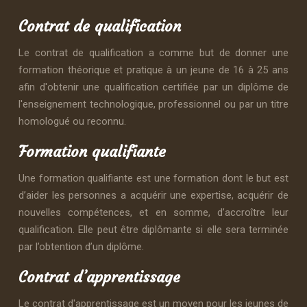
Contrat de qualification
Le contrat de qualification a comme but de donner une
formation théorique et pratique à un jeune de 16 à 25 ans
afin d'obtenir une qualification certifiée par un diplôme de
l'enseignement technologique, professionnel ou par un titre
homologué ou reconnu.
Formation qualifiante
Une formation qualifiante est une formation dont le but est
d’aider les personnes a acquérir une expertise, acquérir de
nouvelles compétences, et en somme, d’accroître leur
qualification. Elle peut être diplômante si elle sera terminée
par l’obtention d’un diplôme.
Contrat d’apprentissage
Le contrat d'apprentissage est un moyen pour les jeunes de