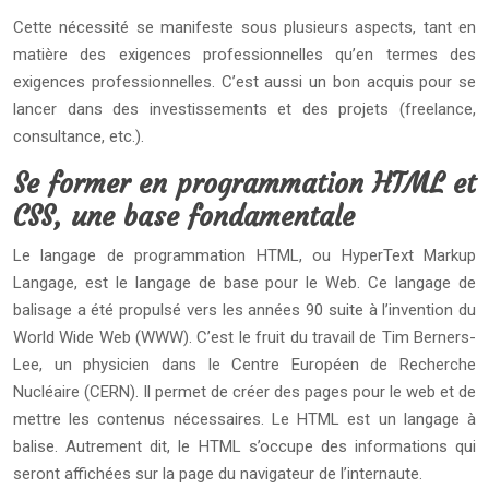
Cette nécessité se manifeste sous plusieurs aspects, tant en
matière des exigences professionnelles qu’en termes des
exigences professionnelles. C’est aussi un bon acquis pour se
lancer dans des investissements et des projets (freelance,
consultance, etc.).
Se former en programmation HTML et
CSS, une base fondamentale
Le langage de programmation HTML, ou HyperText Markup
Langage, est le langage de base pour le Web. Ce langage de
balisage a été propulsé vers les années 90 suite à l’invention du
World Wide Web (WWW). C’est le fruit du travail de Tim Berners-
Lee, un physicien dans le Centre Européen de Recherche
Nucléaire (CERN). Il permet de créer des pages pour le web et de
mettre les contenus nécessaires. Le HTML est un langage à
balise. Autrement dit, le HTML s’occupe des informations qui
seront affichées sur la page du navigateur de l’internaute.