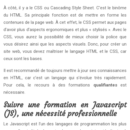
À côté, il y a le CSS ou Cascading Style Sheet. C’est le binôme
du HTML. Sa principale fonction est de mettre en forme les
contenues de la page web. À cet effet, le CSS permet aux pages
d’avoir plus d’aspects ergonomiques et plus « stylisés ». Avec le
CSS, vous aurez la possibilité de mieux choisir la police que
vous désirez ainsi que les aspects visuels. Donc, pour créer un
site web, vous devez maîtriser le langage HTML et le CSS, car
ceux sont les bases.
Il est recommandé de toujours mettre à jour ses connaissances
en HTML, car c’est un langage qui s’évolue très rapidement.
Pour cela, le recours à des formations
qualifiantes
est
nécessaire.
Suivre une formation en Javascript
(JS), une nécessité professionnelle
Le Javascript est l’un des langages de programmation les plus