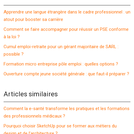
Apprendre une langue étrangère dans le cadre professionnel : un
atout pour booster sa carrière
Comment se faire accompagner pour réussir un PSE conforme
à la loi ?
Cumul emploi-retraite pour un gérant majoritaire de SARL :
possible ?
Formation micro entreprise pôle emploi : quelles options ?
Ouverture compte jeune société générale : que faut-il préparer ?
Articles similaires
Comment la e-santé transforme les pratiques et les formations
des professionnels médicaux ?
Pourquoi choisir SketchUp pour se former aux métiers du
design et de l’architecture ?