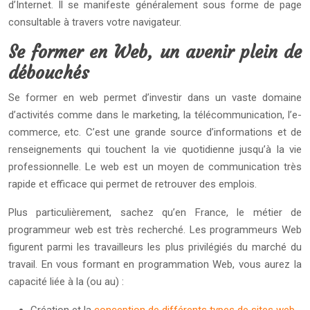
d’Internet. Il se manifeste généralement sous forme de page
consultable à travers votre navigateur.
Se former en Web, un avenir plein de
débouchés
Se former en web permet d’investir dans un vaste domaine
d’activités comme dans le marketing, la télécommunication, l’e-
commerce, etc. C’est une grande source d’informations et de
renseignements qui touchent la vie quotidienne jusqu’à la vie
professionnelle. Le web est un moyen de communication très
rapide et efficace qui permet de retrouver des emplois.
Plus particulièrement, sachez qu’en France, le métier de
programmeur web est très recherché. Les programmeurs Web
figurent parmi les travailleurs les plus privilégiés du marché du
travail. En vous formant en programmation Web, vous aurez la
capacité liée à la (ou au) :