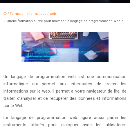
/
Formation informatique / web
/ Quelle formation suivre pour maîtriser le langage de programmation Web ?
Un langage de programmation web est une communication
informatique qui permet aux internautes de traiter les
informations sur le web. Il permet à votre navigateur de lire, de
traiter, d’analyser et de récupérer des données et informations
sur le Web.
Le langage de programmation web figure aussi parmi les
instruments utilisés pour dialoguer avec les utilisateurs