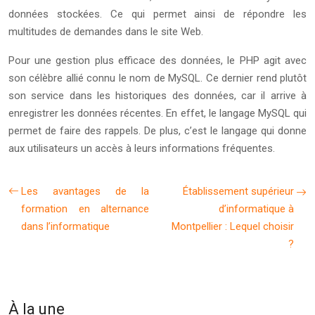
données stockées. Ce qui permet ainsi de répondre les
multitudes de demandes dans le site Web.
Pour une gestion plus efficace des données, le PHP agit avec
son célèbre allié connu le nom de MySQL. Ce dernier rend plutôt
son service dans les historiques des données, car il arrive à
enregistrer les données récentes. En effet, le langage MySQL qui
permet de faire des rappels. De plus, c’est le langage qui donne
aux utilisateurs un accès à leurs informations fréquentes.
Les avantages de la
Établissement supérieur
formation en alternance
d’informatique à
dans l’informatique
Montpellier : Lequel choisir
?
À la une