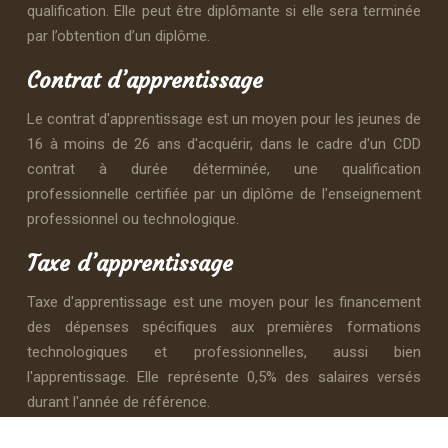
qualification. Elle peut être diplômante si elle sera terminée
par l’obtention d’un diplôme.
Contrat d’apprentissage
Le contrat d'apprentissage est un moyen pour les jeunes de
16 à moins de 26 ans d'acquérir, dans le cadre d'un CDD
contrat à durée déterminée, une qualification
professionnelle certifiée par un diplôme de l'enseignement
professionnel ou technologique.
Taxe d’apprentissage
Taxe d'apprentissage est une moyen pour les financement
des dépenses spécifiques aux premières formations
technologiques et professionnelles, aussi bien
l'apprentissage. Elle représente 0,5% des salaires versés
durant l'année de référence.