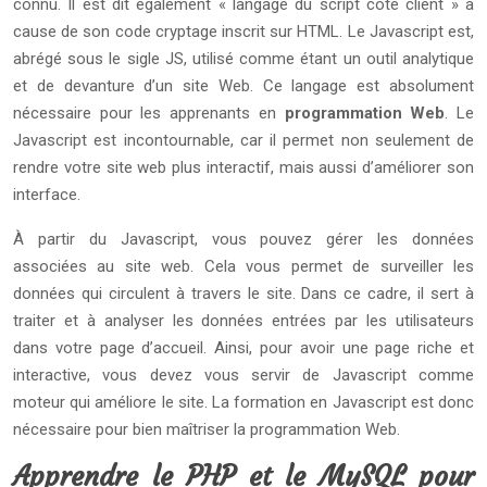
connu. Il est dit également « langage du script coté client » à
cause de son code cryptage inscrit sur HTML. Le Javascript est,
abrégé sous le sigle JS, utilisé comme étant un outil analytique
et de devanture d’un site Web. Ce langage est absolument
nécessaire pour les apprenants en
programmation Web
. Le
Javascript est incontournable, car il permet non seulement de
rendre votre site web plus interactif, mais aussi d’améliorer son
interface.
À partir du Javascript, vous pouvez gérer les données
associées au site web. Cela vous permet de surveiller les
données qui circulent à travers le site. Dans ce cadre, il sert à
traiter et à analyser les données entrées par les utilisateurs
dans votre page d’accueil. Ainsi, pour avoir une page riche et
interactive, vous devez vous servir de Javascript comme
moteur qui améliore le site. La formation en Javascript est donc
nécessaire pour bien maîtriser la programmation Web.
Apprendre le PHP et le MySQL pour