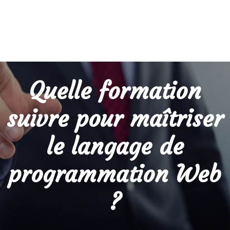
Quelle formation
suivre pour maîtriser
le langage de
programmation Web
?