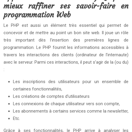
mieux raffiner ses savoir-faire en
programmation Web
Le PHP est aussi un élément très essentiel qui permet de
concevoir et de mettre au point un bon site web. Il joue un rôle
très important dès l’insertion des premières lignes de
programmation. Le PHP fournit les informations accessibles à
travers les interactions des clients (ordinateur de l’internaute)
avec le serveur. Parmi ces interactions, il peut s’agir de la (ou du)
:
Les inscriptions des utilisateurs pour un ensemble de
certaines fonctionnalités,
Les créations de comptes d’utilisateurs
Les connexions de chaque utilisateur vers son compte,
Les abonnements à certains services comme la newsletter,
Etc.
Grâce à ses fonctionnalités, le PHP arrive à analyser les