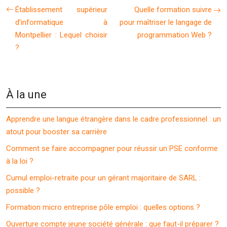
Établissement supérieur
Quelle formation suivre
d’informatique à
pour maîtriser le langage de
Montpellier : Lequel choisir
programmation Web ?
?
À la une
Apprendre une langue étrangère dans le cadre professionnel : un
atout pour booster sa carrière
Comment se faire accompagner pour réussir un PSE conforme
à la loi ?
Cumul emploi-retraite pour un gérant majoritaire de SARL :
possible ?
Formation micro entreprise pôle emploi : quelles options ?
Ouverture compte jeune société générale : que faut-il préparer ?