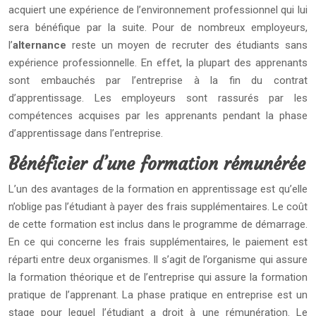
acquiert une expérience de l’environnement professionnel qui lui
sera bénéfique par la suite. Pour de nombreux employeurs,
l’
alternance
reste un moyen de recruter des étudiants sans
expérience professionnelle. En effet, la plupart des apprenants
sont embauchés par l’entreprise à la fin du contrat
d’apprentissage. Les employeurs sont rassurés par les
compétences acquises par les apprenants pendant la phase
d’apprentissage dans l’entreprise.
Bénéficier d’une formation rémunérée
L’un des avantages de la formation en apprentissage est qu’elle
n’oblige pas l’étudiant à payer des frais supplémentaires. Le coût
de cette formation est inclus dans le programme de démarrage.
En ce qui concerne les frais supplémentaires, le paiement est
réparti entre deux organismes. Il s’agit de l’organisme qui assure
la formation théorique et de l’entreprise qui assure la formation
pratique de l’apprenant. La phase pratique en entreprise est un
stage pour lequel l’étudiant a droit à une rémunération. Le