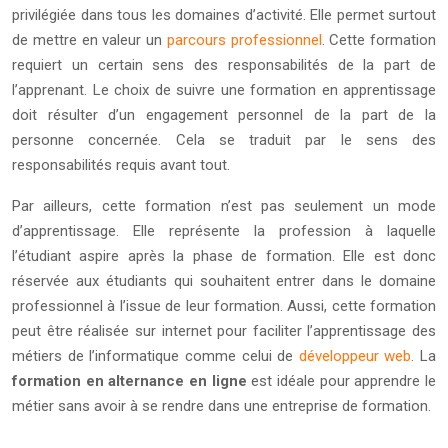
privilégiée dans tous les domaines d’activité. Elle permet surtout
de mettre en valeur un
parcours professionnel
. Cette formation
requiert un certain sens des responsabilités de la part de
l’apprenant. Le choix de suivre une formation en apprentissage
doit résulter d’un engagement personnel de la part de la
personne concernée. Cela se traduit par le sens des
responsabilités requis avant tout.
Par ailleurs, cette formation n’est pas seulement un mode
d’apprentissage. Elle représente la profession à laquelle
l’étudiant aspire après la phase de formation. Elle est donc
réservée aux étudiants qui souhaitent entrer dans le domaine
professionnel à l’issue de leur formation. Aussi, cette formation
peut être réalisée sur internet pour faciliter l’apprentissage des
métiers de l’informatique comme celui de
développeur web
. La
formation en alternance en ligne
est idéale pour apprendre le
métier sans avoir à se rendre dans une entreprise de formation.