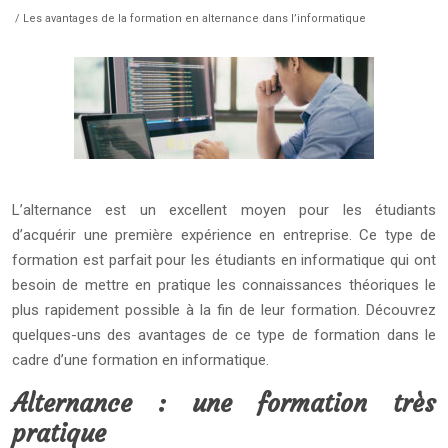
/ Les avantages de la formation en alternance dans l’informatique
L’alternance est un excellent moyen pour les étudiants
d’acquérir une première expérience en entreprise. Ce type de
formation est parfait pour les étudiants en informatique qui ont
besoin de mettre en pratique les connaissances théoriques le
plus rapidement possible à la fin de leur formation. Découvrez
quelques-uns des avantages de ce type de formation dans le
cadre d’une formation en informatique.
Alternance : une formation très
pratique