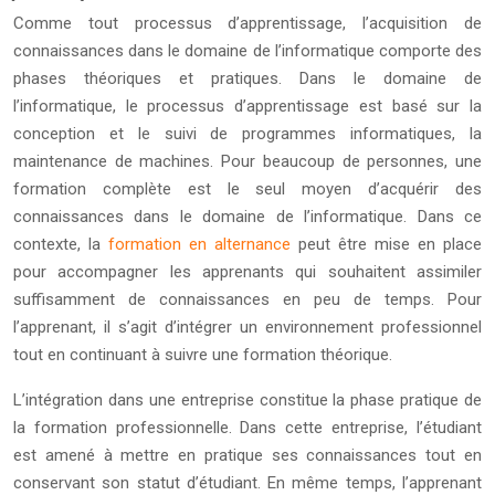
Comme tout processus d’apprentissage, l’acquisition de
connaissances dans le domaine de l’informatique comporte des
phases théoriques et pratiques. Dans le domaine de
l’informatique, le processus d’apprentissage est basé sur la
conception et le suivi de programmes informatiques, la
maintenance de machines. Pour beaucoup de personnes, une
formation complète est le seul moyen d’acquérir des
connaissances dans le domaine de l’informatique. Dans ce
contexte, la
formation en alternance
peut être mise en place
pour accompagner les apprenants qui souhaitent assimiler
suffisamment de connaissances en peu de temps. Pour
l’apprenant, il s’agit d’intégrer un environnement professionnel
tout en continuant à suivre une formation théorique.
L’intégration dans une entreprise constitue la phase pratique de
la formation professionnelle. Dans cette entreprise, l’étudiant
est amené à mettre en pratique ses connaissances tout en
conservant son statut d’étudiant. En même temps, l’apprenant