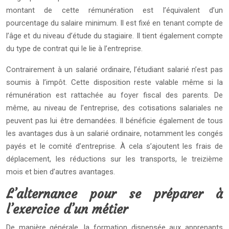
montant de cette rémunération est l’équivalent d’un
pourcentage du salaire minimum. Il est fixé en tenant compte de
l’âge et du niveau d’étude du stagiaire. Il tient également compte
du type de contrat qui le lie à l’entreprise.
Contrairement à un salarié ordinaire, l’étudiant salarié n’est pas
soumis à l’impôt. Cette disposition reste valable même si la
rémunération est rattachée au foyer fiscal des parents. De
même, au niveau de l’entreprise, des cotisations salariales ne
peuvent pas lui être demandées. Il bénéficie également de tous
les avantages dus à un salarié ordinaire, notamment les congés
payés et le comité d’entreprise. À cela s’ajoutent les frais de
déplacement, les réductions sur les transports, le treizième
mois et bien d’autres avantages.
L’alternance pour se préparer à
l’exercice d’un métier
De manière générale, la formation dispensée aux apprenants