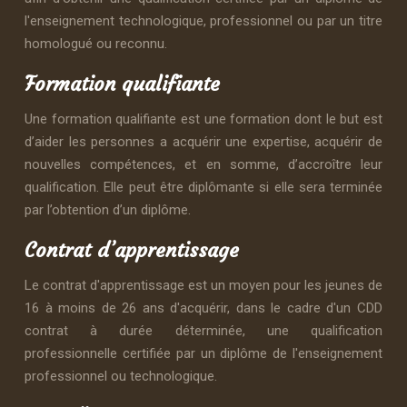
l'enseignement technologique, professionnel ou par un titre
homologué ou reconnu.
Formation qualifiante
Une formation qualifiante est une formation dont le but est
d’aider les personnes a acquérir une expertise, acquérir de
nouvelles compétences, et en somme, d’accroître leur
qualification. Elle peut être diplômante si elle sera terminée
par l’obtention d’un diplôme.
Contrat d’apprentissage
Le contrat d'apprentissage est un moyen pour les jeunes de
16 à moins de 26 ans d'acquérir, dans le cadre d'un CDD
contrat à durée déterminée, une qualification
professionnelle certifiée par un diplôme de l'enseignement
professionnel ou technologique.