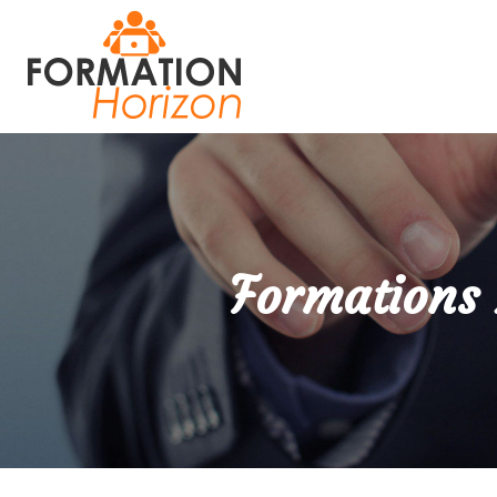
Formations 