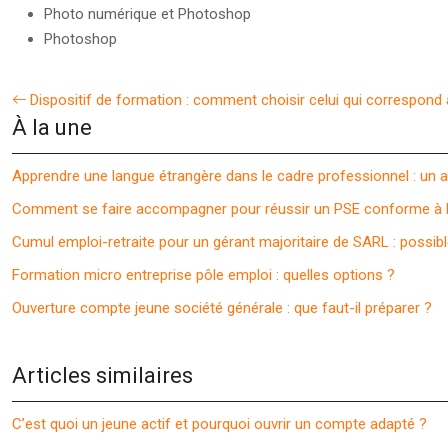
Photo numérique et Photoshop
Photoshop
Dispositif de formation : comment choisir celui qui correspond à 
À la une
Apprendre une langue étrangère dans le cadre professionnel : un a
Comment se faire accompagner pour réussir un PSE conforme à la
Cumul emploi-retraite pour un gérant majoritaire de SARL : possibl
Formation micro entreprise pôle emploi : quelles options ?
Ouverture compte jeune société générale : que faut-il préparer ?
Articles similaires
C’est quoi un jeune actif et pourquoi ouvrir un compte adapté ?