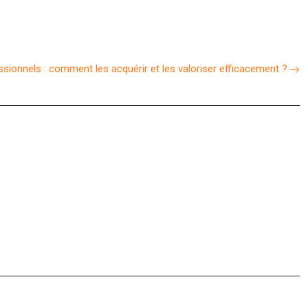
ssionnels : comment les acquérir et les valoriser efficacement ?