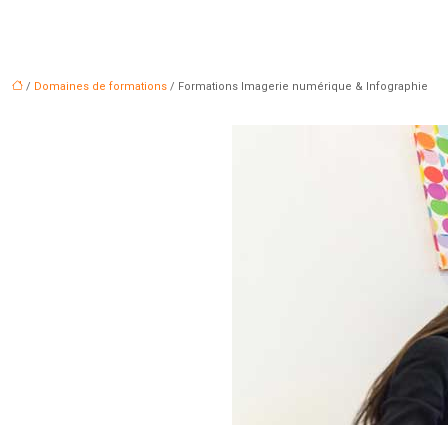
/
Domaines de formations
/ Formations Imagerie numérique & Infographie