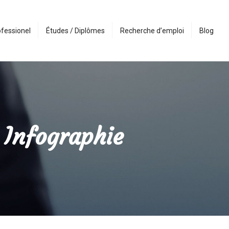
fessionel
Études / Diplômes
Recherche d’emploi
Blog
 Infographie