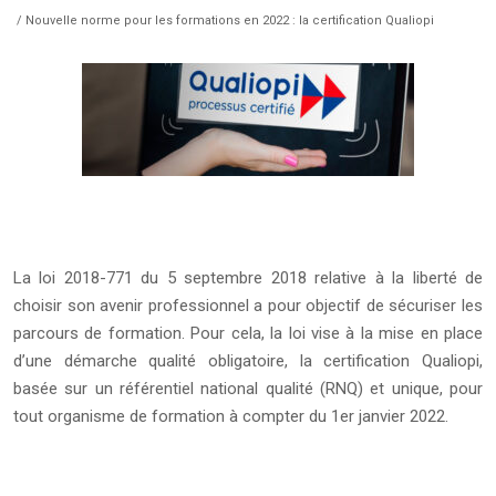
/ Nouvelle norme pour les formations en 2022 : la certification Qualiopi
La loi 2018-771 du 5 septembre 2018 relative à la liberté de
choisir son avenir professionnel a pour objectif de sécuriser les
parcours de formation. Pour cela, la loi vise à la mise en place
d’une démarche qualité obligatoire, la certification Qualiopi,
basée sur un référentiel national qualité (RNQ) et unique, pour
tout organisme de formation à compter du 1er janvier 2022.