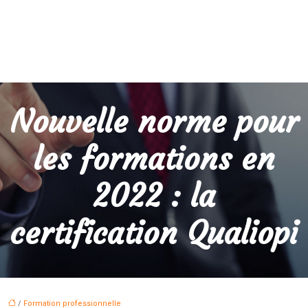
Nouvelle norme pour
les formations en
2022 : la
certification Qualiopi
/
Formation professionnelle