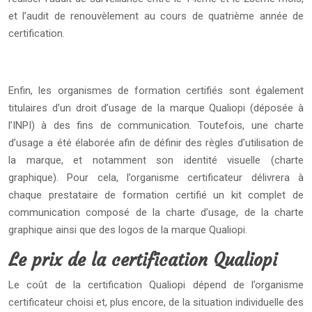
et l’audit de renouvèlement au cours de quatrième année de
certification.
Enfin, les organismes de formation certifiés sont également
titulaires d’un droit d’usage de la marque Qualiopi (déposée à
l’INPI) à des fins de communication. Toutefois, une charte
d’usage a été élaborée afin de définir des règles d’utilisation de
la marque, et notamment son identité visuelle (charte
graphique). Pour cela, l’organisme certificateur délivrera à
chaque prestataire de formation certifié un kit complet de
communication composé de la charte d’usage, de la charte
graphique ainsi que des logos de la marque Qualiopi.
Le prix de la certification Qualiopi
Le coût de la certification Qualiopi dépend de l’organisme
certificateur choisi et, plus encore, de la situation individuelle des