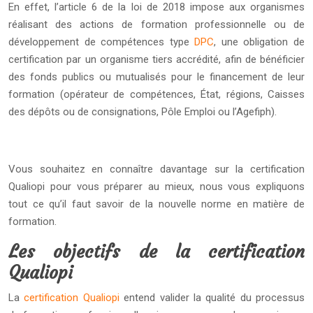
En effet, l’article 6 de la loi de 2018 impose aux organismes
réalisant des actions de formation professionnelle ou de
développement de compétences type
DPC
, une obligation de
certification par un organisme tiers accrédité, afin de bénéficier
des fonds publics ou mutualisés pour le financement de leur
formation (opérateur de compétences, État, régions, Caisses
des dépôts ou de consignations, Pôle Emploi ou l’Agefiph).
Vous souhaitez en connaître davantage sur la certification
Qualiopi pour vous préparer au mieux, nous vous expliquons
tout ce qu’il faut savoir de la nouvelle norme en matière de
formation.
Les objectifs de la certification
Qualiopi
La
certification Qualiopi
entend valider la qualité du processus