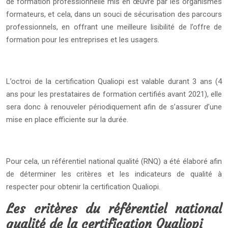
de formation professionnelle mis en œuvre par les organismes
formateurs, et cela, dans un souci de sécurisation des parcours
professionnels, en offrant une meilleure lisibilité de l’offre de
formation pour les entreprises et les usagers.
L’octroi de la certification Qualiopi est valable durant 3 ans (4
ans pour les prestataires de formation certifiés avant 2021), elle
sera donc à renouveler périodiquement afin de s’assurer d’une
mise en place efficiente sur la durée.
Pour cela, un référentiel national qualité (RNQ) a été élaboré afin
de déterminer les critères et les indicateurs de qualité à
respecter pour obtenir la certification Qualiopi.
Les critères du référentiel national
qualité de la certification Qualiopi