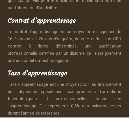
qualification. Elle peut être diplômante si elle sera terminée
par l’obtention d’un diplôme.
Contrat d’apprentissage
Le contrat d'apprentissage est un moyen pour les jeunes de
16 à moins de 26 ans d'acquérir, dans le cadre d'un CDD
contrat à durée déterminée, une qualification
professionnelle certifiée par un diplôme de l'enseignement
professionnel ou technologique.
Taxe d’apprentissage
Taxe d'apprentissage est une moyen pour les financement
des dépenses spécifiques aux premières formations
technologiques et professionnelles, aussi bien
l'apprentissage. Elle représente 0,5% des salaires versés
durant l'année de référence.