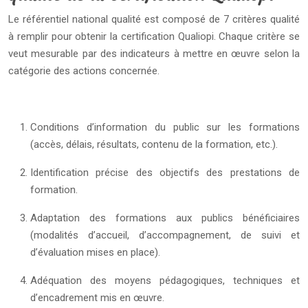
Le référentiel national qualité est composé de 7 critères qualité
à remplir pour obtenir la certification Qualiopi. Chaque critère se
veut mesurable par des indicateurs à mettre en œuvre selon la
catégorie des actions concernée.
Conditions d’information du public sur les formations
(accès, délais, résultats, contenu de la formation, etc.).
Identification précise des objectifs des prestations de
formation.
Adaptation des formations aux publics bénéficiaires
(modalités d’accueil, d’accompagnement, de suivi et
d’évaluation mises en place).
Adéquation des moyens pédagogiques, techniques et
d’encadrement mis en œuvre.