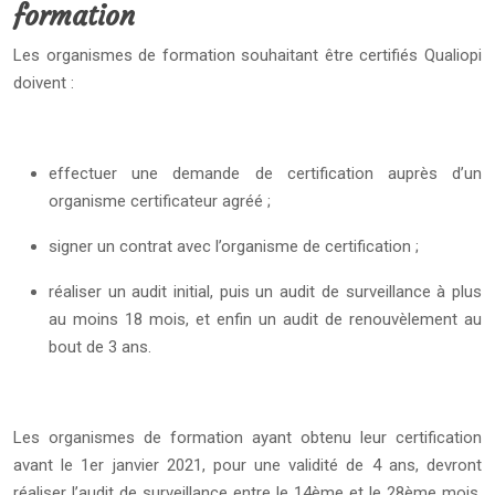
formation
Les organismes de formation souhaitant être certifiés Qualiopi
doivent :
effectuer une demande de certification auprès d’un
organisme certificateur agréé ;
signer un contrat avec l’organisme de certification ;
réaliser un audit initial, puis un audit de surveillance à plus
au moins 18 mois, et enfin un audit de renouvèlement au
bout de 3 ans.
Les organismes de formation ayant obtenu leur certification
avant le 1er janvier 2021, pour une validité de 4 ans, devront
réaliser l’audit de surveillance entre le 14ème et le 28ème mois,