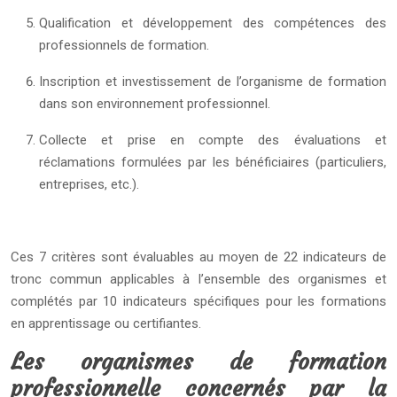
Qualification et développement des compétences des
professionnels de formation.
Inscription et investissement de l’organisme de formation
dans son environnement professionnel.
Collecte et prise en compte des évaluations et
réclamations formulées par les bénéficiaires (particuliers,
entreprises, etc.).
Ces 7 critères sont évaluables au moyen de 22 indicateurs de
tronc commun applicables à l’ensemble des organismes et
complétés par 10 indicateurs spécifiques pour les formations
en apprentissage ou certifiantes.
Les organismes de formation
professionnelle concernés par la