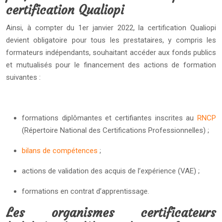
certification Qualiopi
Ainsi, à compter du 1er janvier 2022, la certification Qualiopi
devient obligatoire pour tous les prestataires, y compris les
formateurs indépendants, souhaitant accéder aux fonds publics
et mutualisés pour le financement des actions de formation
suivantes :
formations diplômantes et certifiantes inscrites au
RNCP
(Répertoire National des Certifications Professionnelles) ;
bilans de compétences
;
actions de validation des acquis de l’expérience (VAE) ;
formations en contrat d’apprentissage.
Les organismes certificateurs