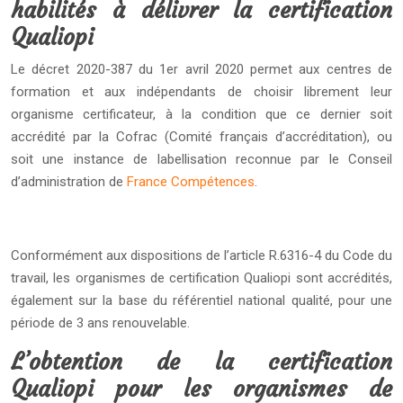
habilités à délivrer la certification
Qualiopi
Le décret 2020-387 du 1er avril 2020 permet aux centres de
formation et aux indépendants de choisir librement leur
organisme certificateur, à la condition que ce dernier soit
accrédité par la Cofrac (Comité français d’accréditation), ou
soit une instance de labellisation reconnue par le Conseil
d’administration de
France Compétences
.
Conformément aux dispositions de l’article R.6316-4 du Code du
travail, les organismes de certification Qualiopi sont accrédités,
également sur la base du référentiel national qualité, pour une
période de 3 ans renouvelable.
L’obtention de la certification
Qualiopi pour les organismes de