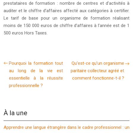
prestataires de formation : nombre de centres et d’activités à
auditer et le chiffre d’affaires affecté aux catégories à certifier.
Le tarif de base pour un organisme de formation réalisant
moins de 150 000 euros de chiffre d’affaires à l’année est de 1
500 euros Hors Taxes.
Pourquoi la formation tout
Qu’est-ce qu’un organisme
au long de la vie est
paritaire collecteur agréé et
essentielle à la réussite
comment fonctionne-t-il ?
professionnelle ?
À la une
Apprendre une langue étrangère dans le cadre professionnel : un