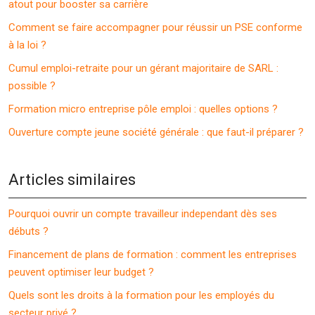
atout pour booster sa carrière
Comment se faire accompagner pour réussir un PSE conforme
à la loi ?
Cumul emploi-retraite pour un gérant majoritaire de SARL :
possible ?
Formation micro entreprise pôle emploi : quelles options ?
Ouverture compte jeune société générale : que faut-il préparer ?
Articles similaires
Pourquoi ouvrir un compte travailleur independant dès ses
débuts ?
Financement de plans de formation : comment les entreprises
peuvent optimiser leur budget ?
Quels sont les droits à la formation pour les employés du
secteur privé ?