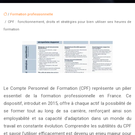
/
Formation professionnelle
/ CPF : fonctionnement, droits et stratégies pour bien utiliser ses heures de
formation
Le Compte Personnel de Formation (CPF) représente un pilier
essentiel de la formation professionnelle en France. Ce
dispositif, introduit en 2015, offre à chaque actif la possibilité de
se former tout au long de sa carrière, renforçant ainsi son
employabilité et sa capacité d’adaptation dans un monde du
travail en constante évolution. Comprendre les subtilités du CPF
et savoir l’utiliser efficacement est devenu un enjeu majeur pour