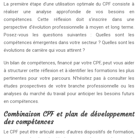
La première étape d’une utilisation optimale du CPF consiste à
réaliser une analyse approfondie de vos besoins en
compétences. Cette réflexion doit s’inscrire dans une
perspective d’évolution professionnelle à moyen et long terme.
Posez-vous les questions suivantes : Quelles sont les
compétences émergentes dans votre secteur ? Quelles sont les
évolutions de carrière qui vous attirent ?
Un bilan de compétences, financé par votre CPF, peut vous aider
à structurer cette réflexion et à identifier les formations les plus
pertinentes pour votre parcours. N’hésitez pas à consulter les
études prospectives de votre branche professionnelle ou les
analyses du marché du travail pour anticiper les besoins futurs
en compétences.
Combinaison CPF et plan de développement
des compétences
Le CPF peut être articulé avec d’autres dispositifs de formation,