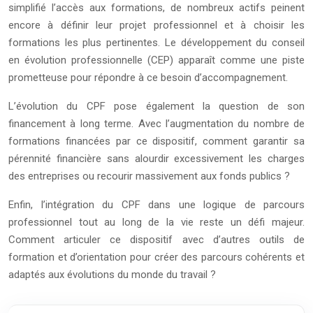
simplifié l’accès aux formations, de nombreux actifs peinent
encore à définir leur projet professionnel et à choisir les
formations les plus pertinentes. Le développement du conseil
en évolution professionnelle (CEP) apparaît comme une piste
prometteuse pour répondre à ce besoin d’accompagnement.
L’évolution du CPF pose également la question de son
financement à long terme. Avec l’augmentation du nombre de
formations financées par ce dispositif, comment garantir sa
pérennité financière sans alourdir excessivement les charges
des entreprises ou recourir massivement aux fonds publics ?
Enfin, l’intégration du CPF dans une logique de parcours
professionnel tout au long de la vie reste un défi majeur.
Comment articuler ce dispositif avec d’autres outils de
formation et d’orientation pour créer des parcours cohérents et
adaptés aux évolutions du monde du travail ?