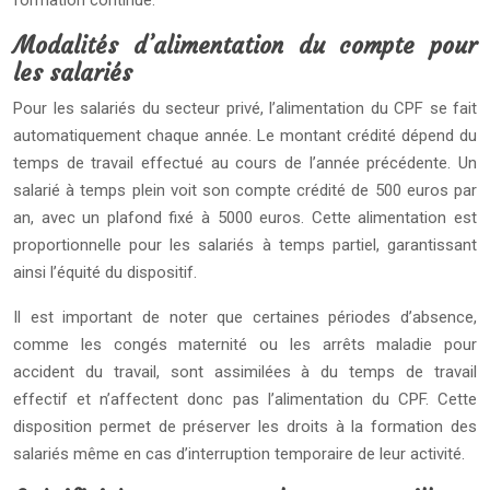
formation continue.
Modalités d’alimentation du compte pour
les salariés
Pour les salariés du secteur privé, l’alimentation du CPF se fait
automatiquement chaque année. Le montant crédité dépend du
temps de travail effectué au cours de l’année précédente. Un
salarié à temps plein voit son compte crédité de 500 euros par
an, avec un plafond fixé à 5000 euros. Cette alimentation est
proportionnelle pour les salariés à temps partiel, garantissant
ainsi l’équité du dispositif.
Il est important de noter que certaines périodes d’absence,
comme les congés maternité ou les arrêts maladie pour
accident du travail, sont assimilées à du temps de travail
effectif et n’affectent donc pas l’alimentation du CPF. Cette
disposition permet de préserver les droits à la formation des
salariés même en cas d’interruption temporaire de leur activité.