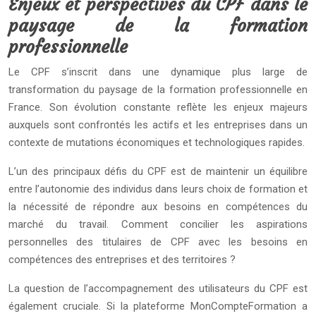
Enjeux et perspectives du CPF dans le
paysage de la formation
professionnelle
Le CPF s’inscrit dans une dynamique plus large de
transformation du paysage de la formation professionnelle en
France. Son évolution constante reflète les enjeux majeurs
auxquels sont confrontés les actifs et les entreprises dans un
contexte de mutations économiques et technologiques rapides.
L’un des principaux défis du CPF est de maintenir un équilibre
entre l’autonomie des individus dans leurs choix de formation et
la nécessité de répondre aux besoins en compétences du
marché du travail. Comment concilier les aspirations
personnelles des titulaires de CPF avec les besoins en
compétences des entreprises et des territoires ?
La question de l’accompagnement des utilisateurs du CPF est
également cruciale. Si la plateforme MonCompteFormation a