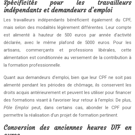
Spécificités pour les travailleurs
indépendants et demandeurs d’emploi
Les travailleurs indépendants bénéficient également du CPF,
mais selon des modalités légèrement différentes. Leur compte
est alimenté à hauteur de 500 euros par année d’activité
déclarée, avec le même plafond de 5000 euros. Pour les
artisans, commerçants et professions libérales, cette
alimentation est conditionnée au versement de la contribution à
la formation professionnelle.
Quant aux demandeurs d’emploi, bien que leur CPF ne soit pas
alimenté pendant les périodes de chômage, ils conservent les
droits acquis antérieurement et peuvent les utiliser pour financer
des formations visant à favoriser leur retour à l’emploi. De plus,
Pôle Emploi
peut, dans certains cas, abonder le CPF pour
permettre la réalisation d’un projet de formation pertinent.
Conversion des anciennes heures DIF en