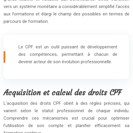
vers un système monétaire a considérablement simplifié l’accès
aux formations et élargi le champ des possibles en termes de
parcours de formation.
Le CPF est un outil puissant de développement
des compétences, permettant à chacun de
devenir acteur de son évolution professionnelle.
Acquisition et calcul des droits CPF
L’acquisition des droits CPF obéit à des règles précises, qui
varient selon le statut professionnel de chaque individu.
Comprendre ces mécanismes est crucial pour optimiser
l’utilisation de son compte et planifier efficacement sa