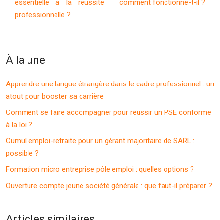
essentielle à la réussite
comment fonctionne-t-il ?
professionnelle ?
À la une
Apprendre une langue étrangère dans le cadre professionnel : un
atout pour booster sa carrière
Comment se faire accompagner pour réussir un PSE conforme
à la loi ?
Cumul emploi-retraite pour un gérant majoritaire de SARL :
possible ?
Formation micro entreprise pôle emploi : quelles options ?
Ouverture compte jeune société générale : que faut-il préparer ?
Articles similaires