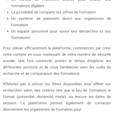
formations éligibles
La possibilité de comparer les offres de formation
Un système de paiement direct aux organismes de
formation
Un espace personnel pour suivre ses démarches et ses
formations
Pour utiliser efficacement la plateforme, commencez par créer
votre compte en vous munissant de votre numéro de sécurité
sociale. Une fois connecté, prenez le temps d’explorer les
différentes sections et de vous familiariser avec les outils de
recherche et de comparaison des formations.
N’hésitez pas à utiliser les filtres disponibles pour affiner vos
recherches
selon des critères tels que le lieu de formation, le
format (présentiel, distanciel, mixte), ou encore les dates de
session. La plateforme permet également de contacter
directement les organismes de formation pour