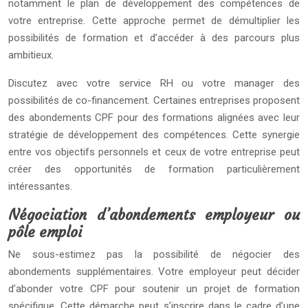
notamment le plan de développement des compétences de
votre entreprise. Cette approche permet de démultiplier les
possibilités de formation et d’accéder à des parcours plus
ambitieux.
Discutez avec votre service RH ou votre manager des
possibilités de co-financement. Certaines entreprises proposent
des abondements CPF pour des formations alignées avec leur
stratégie de développement des compétences. Cette synergie
entre vos objectifs personnels et ceux de votre entreprise peut
créer des opportunités de formation particulièrement
intéressantes.
Négociation d’abondements employeur ou
pôle emploi
Ne sous-estimez pas la possibilité de négocier des
abondements supplémentaires. Votre employeur peut décider
d’abonder votre CPF pour soutenir un projet de formation
spécifique. Cette démarche peut s’inscrire dans le cadre d’une