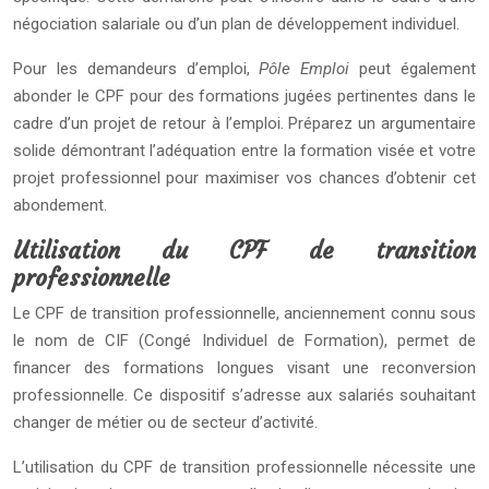
négociation salariale ou d’un plan de développement individuel.
Pour les demandeurs d’emploi,
Pôle Emploi
peut également
abonder le CPF pour des formations jugées pertinentes dans le
cadre d’un projet de retour à l’emploi. Préparez un argumentaire
solide démontrant l’adéquation entre la formation visée et votre
projet professionnel pour maximiser vos chances d’obtenir cet
abondement.
Utilisation du CPF de transition
professionnelle
Le CPF de transition professionnelle, anciennement connu sous
le nom de CIF (Congé Individuel de Formation), permet de
financer des formations longues visant une reconversion
professionnelle. Ce dispositif s’adresse aux salariés souhaitant
changer de métier ou de secteur d’activité.
L’utilisation du CPF de transition professionnelle nécessite une