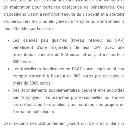
Le système du CPF prévoit des mécanismes d’abondement et
de majoration pour certaines catégories de bénéficiaires. Ces
dispositions visent à renforcer l’équité du dispositif et à soutenir
les personnes les plus éloignées de l’emploi ou confrontées à
des difficultés particulières.
Les salariés peu qualifiés (niveau inférieur au CAP)
bénéficient d’une majoration de leur CPF, avec une
alimentation annuelle de 800 euros et un plafond porté à
8000 euros.
Les travailleurs handicapés en ESAT voient également leur
compte alimenté à hauteur de 800 euros par an, dans la
limite de 8000 euros.
Des abondements supplémentaires peuvent être accordés
par l’employeur, les branches professionnelles ou encore
les collectivités territoriales, pour soutenir des projets de
formation spécifiques.
Ces mécanismes d’abondement jouent un rôle crucial dans la