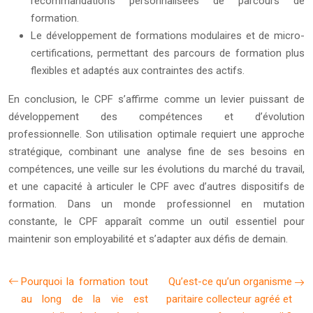
recommandations personnalisées de parcours de
formation.
Le développement de formations modulaires et de micro-
certifications, permettant des parcours de formation plus
flexibles et adaptés aux contraintes des actifs.
En conclusion, le CPF s’affirme comme un levier puissant de
développement des compétences et d’évolution
professionnelle. Son utilisation optimale requiert une approche
stratégique, combinant une analyse fine de ses besoins en
compétences, une veille sur les évolutions du marché du travail,
et une capacité à articuler le CPF avec d’autres dispositifs de
formation. Dans un monde professionnel en mutation
constante, le CPF apparaît comme un outil essentiel pour
maintenir son employabilité et s’adapter aux défis de demain.
Pourquoi la formation tout
Qu’est-ce qu’un organisme
au long de la vie est
paritaire collecteur agréé et