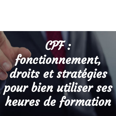
CPF :
fonctionnement,
droits et stratégies
pour bien utiliser ses
heures de formation