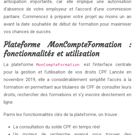
anticipation importante, car elle implique une autorisation
d’absence de votre employeur et l’accord d’une commission
paritaire. Commencez à préparer votre projet au moins un an
avant la date souhaitée de début de formation pour maximiser
vos chances de succès.
Plateforme MonCompteFormation :
fonctionnalités et utilisation
La plateforme
est l’interface centrale
MonCompteFormation
pour la gestion et l’utilisation de vos droits CPF. Lancée en
novembre 2019, elle a considérablement simplifié l’accès à la
formation en permettant aux titulaires de CPF de consulter leurs
droits, rechercher des formations et s’y inscrire directement en
ligne.
Parmi les fonctionnalités clés de la plateforme, on trouve :
La consultation du solde CPF en temps réel
Un moteur de recherche avancé pour trouver des