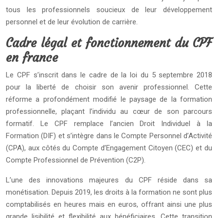
tous les professionnels soucieux de leur développement
personnel et de leur évolution de carrière.
Cadre légal et fonctionnement du CPF
en france
Le CPF s’inscrit dans le cadre de la loi du 5 septembre 2018
pour la liberté de choisir son avenir professionnel. Cette
réforme a profondément modifié le paysage de la formation
professionnelle, plaçant l’individu au cœur de son parcours
formatif. Le CPF remplace l’ancien Droit Individuel à la
Formation (DIF) et s’intègre dans le Compte Personnel d’Activité
(CPA), aux côtés du Compte d’Engagement Citoyen (CEC) et du
Compte Professionnel de Prévention (C2P).
L’une des innovations majeures du CPF réside dans sa
monétisation. Depuis 2019, les droits à la formation ne sont plus
comptabilisés en heures mais en euros, offrant ainsi une plus
grande lisibilité et flexibilité aux bénéficiaires. Cette transition