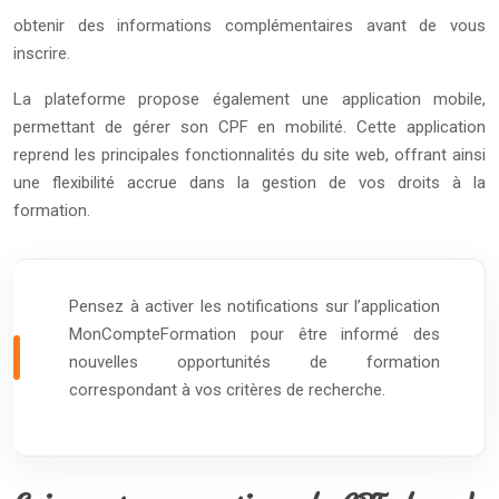
obtenir des informations complémentaires avant de vous
inscrire.
La plateforme propose également une application mobile,
permettant de gérer son CPF en mobilité. Cette application
reprend les principales fonctionnalités du site web, offrant ainsi
une flexibilité accrue dans la gestion de vos droits à la
formation.
Pensez à activer les notifications sur l’application
MonCompteFormation pour être informé des
nouvelles opportunités de formation
correspondant à vos critères de recherche.