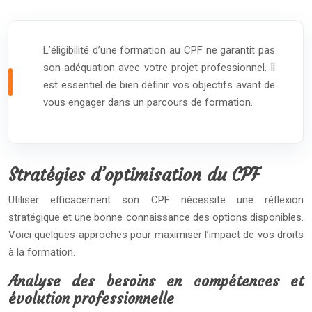
L’éligibilité d’une formation au CPF ne garantit pas
son adéquation avec votre projet professionnel. Il
est essentiel de bien définir vos objectifs avant de
vous engager dans un parcours de formation.
Stratégies d’optimisation du CPF
Utiliser efficacement son CPF nécessite une réflexion
stratégique et une bonne connaissance des options disponibles.
Voici quelques approches pour maximiser l’impact de vos droits
à la formation.
Analyse des besoins en compétences et
évolution professionnelle