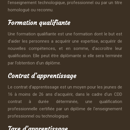
l'enseignement technologique, professionnel ou par un titre
homologué ou reconnu.
Formation qualifiante
Une formation qualifiante est une formation dont le but est
d’aider les personnes a acquérir une expertise, acquérir de
nouvelles compétences, et en somme, d’accroître leur
qualification. Elle peut être diplômante si elle sera terminée
par l’obtention d’un diplôme.
Contrat d’apprentissage
Le contrat d'apprentissage est un moyen pour les jeunes de
16 à moins de 26 ans d'acquérir, dans le cadre d'un CDD
contrat à durée déterminée, une qualification
professionnelle certifiée par un diplôme de l'enseignement
professionnel ou technologique.
Taxe d’apprentissage