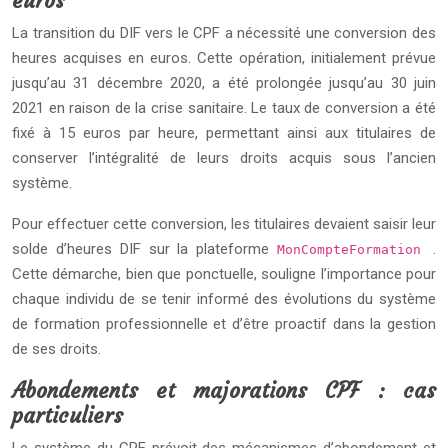
euros
La transition du DIF vers le CPF a nécessité une conversion des
heures acquises en euros. Cette opération, initialement prévue
jusqu’au 31 décembre 2020, a été prolongée jusqu’au 30 juin
2021 en raison de la crise sanitaire. Le taux de conversion a été
fixé à 15 euros par heure, permettant ainsi aux titulaires de
conserver l’intégralité de leurs droits acquis sous l’ancien
système.
Pour effectuer cette conversion, les titulaires devaient saisir leur
solde d’heures DIF sur la plateforme
.
MonCompteFormation
Cette démarche, bien que ponctuelle, souligne l’importance pour
chaque individu de se tenir informé des évolutions du système
de formation professionnelle et d’être proactif dans la gestion
de ses droits.
Abondements et majorations CPF : cas
particuliers