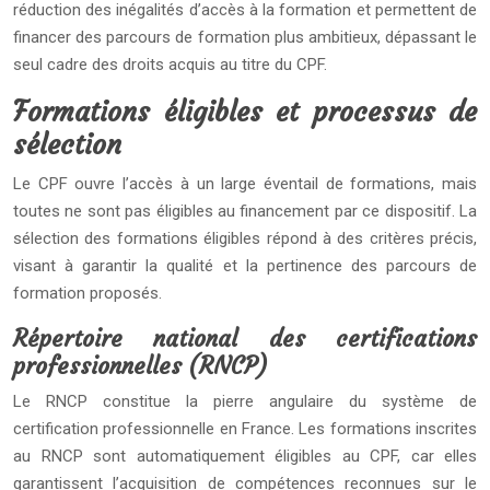
réduction des inégalités d’accès à la formation et permettent de
financer des parcours de formation plus ambitieux, dépassant le
seul cadre des droits acquis au titre du CPF.
Formations éligibles et processus de
sélection
Le CPF ouvre l’accès à un large éventail de formations, mais
toutes ne sont pas éligibles au financement par ce dispositif. La
sélection des formations éligibles répond à des critères précis,
visant à garantir la qualité et la pertinence des parcours de
formation proposés.
Répertoire national des certifications
professionnelles (RNCP)
Le RNCP constitue la pierre angulaire du système de
certification professionnelle en France. Les formations inscrites
au RNCP sont automatiquement éligibles au CPF, car elles
garantissent l’acquisition de compétences reconnues sur le