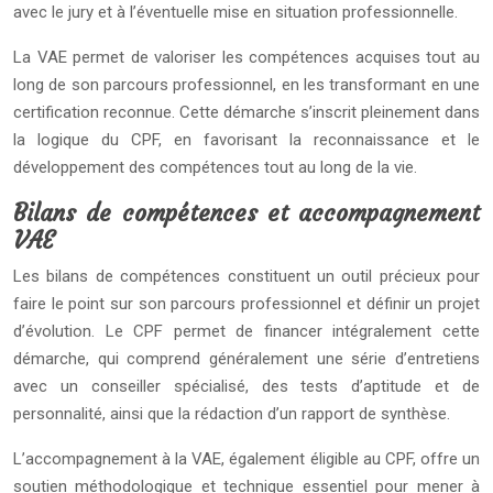
avec le jury et à l’éventuelle mise en situation professionnelle.
La VAE permet de valoriser les compétences acquises tout au
long de son parcours professionnel, en les transformant en une
certification reconnue. Cette démarche s’inscrit pleinement dans
la logique du CPF, en favorisant la reconnaissance et le
développement des compétences tout au long de la vie.
Bilans de compétences et accompagnement
VAE
Les bilans de compétences constituent un outil précieux pour
faire le point sur son parcours professionnel et définir un projet
d’évolution. Le CPF permet de financer intégralement cette
démarche, qui comprend généralement une série d’entretiens
avec un conseiller spécialisé, des tests d’aptitude et de
personnalité, ainsi que la rédaction d’un rapport de synthèse.
L’accompagnement à la VAE, également éligible au CPF, offre un
soutien méthodologique et technique essentiel pour mener à