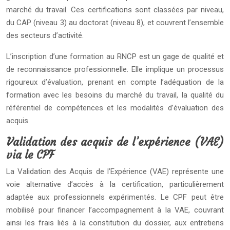
marché du travail. Ces certifications sont classées par niveau,
du CAP (niveau 3) au doctorat (niveau 8), et couvrent l’ensemble
des secteurs d’activité.
L’inscription d’une formation au RNCP est un gage de qualité et
de reconnaissance professionnelle. Elle implique un processus
rigoureux d’évaluation, prenant en compte l’adéquation de la
formation avec les besoins du marché du travail, la qualité du
référentiel de compétences et les modalités d’évaluation des
acquis.
Validation des acquis de l’expérience (VAE)
via le CPF
La Validation des Acquis de l’Expérience (VAE) représente une
voie alternative d’accès à la certification, particulièrement
adaptée aux professionnels expérimentés. Le CPF peut être
mobilisé pour financer l’accompagnement à la VAE, couvrant
ainsi les frais liés à la constitution du dossier, aux entretiens