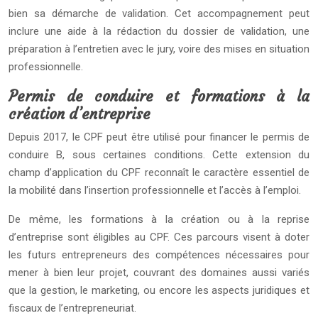
bien sa démarche de validation. Cet accompagnement peut
inclure une aide à la rédaction du dossier de validation, une
préparation à l’entretien avec le jury, voire des mises en situation
professionnelle.
Permis de conduire et formations à la
création d’entreprise
Depuis 2017, le CPF peut être utilisé pour financer le permis de
conduire B, sous certaines conditions. Cette extension du
champ d’application du CPF reconnaît le caractère essentiel de
la mobilité dans l’insertion professionnelle et l’accès à l’emploi.
De même, les formations à la création ou à la reprise
d’entreprise sont éligibles au CPF. Ces parcours visent à doter
les futurs entrepreneurs des compétences nécessaires pour
mener à bien leur projet, couvrant des domaines aussi variés
que la gestion, le marketing, ou encore les aspects juridiques et
fiscaux de l’entrepreneuriat.