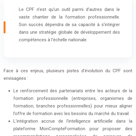
Le CPF n’est qu’un outil parmi d’autres dans le
vaste chantier de la formation professionnelle.
Son succès dépendra de sa capacité à s’intégrer
dans une stratégie globale de développement des
compétences à l’échelle nationale.
Face à ces enjeux, plusieurs pistes d’évolution du CPF sont
envisagées :
Le renforcement des partenariats entre les acteurs de la
formation professionnelle (entreprises, organismes de
formation, branches professionnelles) pour mieux aligner
l’offre de formation avec les besoins du marché du travail.
L’intégration accrue de l’intelligence artificielle dans la
plateforme MonCompteFormation pour proposer des