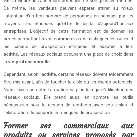
vite atteindre des acheteurs potentiels ne sont plus les mêmes.
De même, les vendeurs peuvent espérer attirer au mieux
l’attention d’un bon nombre de personnes en passant par les
moyens très efficaces qu’offre le digital d’aujourd’hui aux
entreprises. L’objectif de cette formation est de donner les
armes permettant à vos commerciaux de distinguer les outils et
les canaux de prospection efficaces et adaptés à leur
activité. Les réseaux sociaux occupent une place de choix dans
la
vie professionnelle
.
Cependant, selon l’activité, certains réseaux doivent évidemment
être mis avant, afin de toucher la cible ou les clients potentiels.
Notez bien que cette formation va plus loin que l’utilisation des
réseaux sociaux. Elle prend aussi en compte les outils
nécessaires pour la gestion de contacts avec vos cibles et
l’élaboration de supports numériques de prospection.
Former ses commerciaux aux
produits ou services proposés par