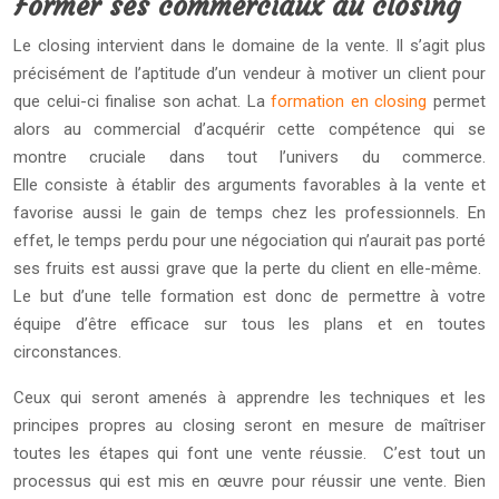
Former ses commerciaux au closing
Le closing intervient dans le domaine de la vente. Il s’agit plus
précisément de l’aptitude d’un vendeur à motiver un client pour
que celui-ci finalise son achat. La
formation en closing
permet
alors au commercial d’acquérir cette compétence qui se
montre cruciale dans tout l’univers du commerce.
Elle consiste à établir des arguments favorables à la vente et
favorise aussi le gain de temps chez les professionnels. En
effet, le temps perdu pour une négociation qui n’aurait pas porté
ses fruits est aussi grave que la perte du client en elle-même.
Le but d’une telle formation est donc de permettre à votre
équipe d’être efficace sur tous les plans et en toutes
circonstances.
Ceux qui seront amenés à apprendre les techniques et les
principes propres au closing seront en mesure de maîtriser
toutes les étapes qui font une vente réussie. C’est tout un
processus qui est mis en œuvre pour réussir une vente. Bien