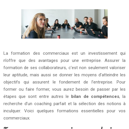
La formation des commerciaux est un investissement qui
n’offre que des avantages pour une entreprise. Assurer la
formation de ses collaborateurs, c’est non seulement valoriser
leur aptitude, mais aussi se donner les moyens d’atteindre les
objectifs qui assurent le fondement de l’entreprise. Pour
former ou faire former, vous aurez besoin de passer par les
étapes que sont entre autres le
bilan de compétences
, la
recherche d’un coaching parfait et la sélection des notions à
inculquer. Voici quelques formations essentielles pour vos
commerciaux.