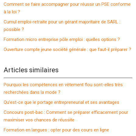
Comment se faire accompagner pour réussir un PSE conforme
à la loi ?
Cumul emploi-retraite pour un gérant majoritaire de SARL :
possible ?
Formation micro entreprise pôle emploi : quelles options ?
Ouverture compte jeune société générale : que faut-il préparer ?
Articles similaires
Pourquoi les compétences en vêtement flou sont-elles très
recherchées dans la mode ?
Qu’est-ce que le portage entrepreneurial et ses avantages
Concours post-bac : Comment se préparer efficacement pour
maximiser vos chances de réussite
Formation en langues : opter pour des cours en ligne