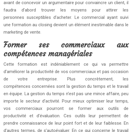
avant de concevoir un argumentaire pour convaincre un client, il
faudra d’abord trouver les moyens pour attirer les
personnes susceptibles d’acheter. Le commercial ayant suivi
une formation au closing devient un élément inestimable dans le
marketing de vente.
Former ses commerciaux aux
compétences managériales
Cette formation est indéniablement ce qui va permettre
d’améliorer la productivité de vos commerciaux et pas occasion
de votre entreprise. Plus concrètement, les
compétences concernées sont la gestion du temps et le travail
en équipe. La gestion du temps n’est pas une mince affaire, peu
importe le secteur d’activité. Pour mieux optimiser leur temps,
vos commerciaux pourront se former aux outils de
productivité et d’évaluation. Ces outils leur permettent de
prendre connaissance de leur point fort et de leur faiblesse. En
d’autres termes, de s’autoévaluer. En ce qui concerne le travail