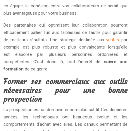
en équipe, la cohésion entre vos collaborateurs ne serait que
plus avantageuse pour votre business.
Des partenaires qui optimisent leur collaboration pourront
efficacement pallier l’un aux faiblesses de l’autre pour garantir
de meilleurs résultats. Une stratégie destinée aux
ventes
par
exemple est plus robuste et plus convaincante lorsqu’elle
est élaborée par plusieurs personnes ordonnées et
compétentes. C’est donc là, tout l’intérêt de
suivre une
formation
de ce genre.
Former ses commerciaux aux outils
nécessaires pour une bonne
prospection
La prospection est un domaine encore plus subtil. Ces dernières
années, les technologies ont beaucoup évolué et les
comportements d’achat avec elles. Les canaux permettant de