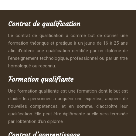
Contrat de qualification
Le contrat de qualification a comme but de donner une
formation théorique et pratique à un jeune de 16 à 25 ans
afin d'obtenir une qualification certifiée par un diplôme de
l'enseignement technologique, professionnel ou par un titre
homologué ou reconnu.
Formation qualifiante
Une formation qualifiante est une formation dont le but est
d’aider les personnes a acquérir une expertise, acquérir de
nouvelles compétences, et en somme, d’accroître leur
qualification. Elle peut être diplômante si elle sera terminée
par l’obtention d’un diplôme.
Contrat d’apprentissage