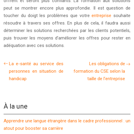
offrent et seront plus confiants. La formation aux solutions
peut se montrer encore plus approfondie. Il est question de
toucher du doigt les problèmes que votre
entreprise
souhaite
résoudre à travers ses offres. En plus de cela, il faudra aussi
déterminer les solutions recherchées par les clients potentiels,
puis trouver les moyens d’améliorer les offres pour rester en
adéquation avec ces solutions.
La e-santé au service des
Les obligations de
personnes en situation de
formation du CSE selon la
handicap
taille de l’entreprise
À la une
Apprendre une langue étrangère dans le cadre professionnel : un
atout pour booster sa carrière