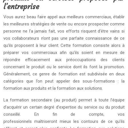
l’entreprise
Vous aurez beau faire appel aux meilleurs commerciaux, établir
les meilleures stratégies de vente ou encore prospecter comme
personne ne l’a jamais fait, vos efforts risquent d’être vains si
vos collaborateurs n’ont pas une parfaite connaissance de ce
qu’ils proposent à leur client. Cette formation consiste alors à
préparer vos commerciaux afin qu’ils soient en mesure de
répondre efficacement aux préoccupations des clients
concernant le produit ou le service dont ils font la promotion.
Généralement, ce genre de formation est subdivisée en deux
catégories que l’on peut appeler des sous-formations : la
formation aux produits et la formation aux solutions.
La formation secondaire (au produit) permet à toute l’équipe
d’acquérir un certain degré d’expertise du service ou du produit
conseillé. En fin de compte, vos
professionnels maîtriseront mieux les contours de ce qu’ils